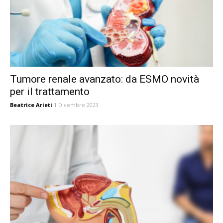
Tumore renale avanzato: da ESMO novità
per il trattamento
Beatrice Arieti
1 Dicembre 2023