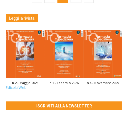
Leggi la rivista
n.2 - Maggio 2026
n.1 - Febbraio 2026
n.4 - Novembre 2025
Edicola Web
ISCRIVITI ALLA NEWSLETTER