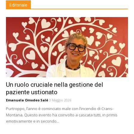
Editoriale
Un ruolo cruciale nella gestione del
paziente ustionato
Emanuela Omodeo Salé
3 Maggio 2026
Purtroppo, l’anno è cominciato male con l’incendio di Crans-
Montana. Questo evento ha coinvolto a cascata tutti, in primis
emotivamente e in secondo...