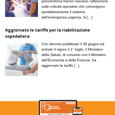
psicomotoria hanno riacceso l’attenzione
sulle criticità operative che coinvolgono
quotidianamente il sistema
dell’emergenza-urgenza. Si
[...]
Aggiornate le tariffe per la riabilitazione
ospedaliera
Con decreto pubblicato il 30 giugno ed
entrato il vigore il 1° luglio, il Ministero
della Salute, di concerto con il Ministero
dell’Economia e delle Finanze, ha
aggiornato le tariffe
[...]