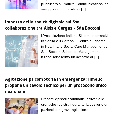
pubblicato su Nature Communications, ha
sviluppato un modello di
[...]
Impatto della sanità digitale sul Ssn:
collaborazione tra Aisis e Cergas – Sda Bocconi
L’Associazione Italiana Sistemi Informativi
in Sanità e il Cergas – Centro di Ricerca
in Health and Social Care Management di
Sda Bocconi School of Management
hanno sottoscritto un accordo di
[...]
Agitazione psicomotoria in emergenza: Fimeuc
propone un tavolo tecnico per un protocollo unico
nazionale
I recenti episodi drammatici arrivati alle
cronache registrati durante la gestione di
pazienti con grave agitazione