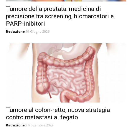
Tumore della prostata: medicina di
precisione tra screening, biomarcatori e
PARP-inibitori
Redazione
19 Giugno 2026
Tumore al colon-retto, nuova strategia
contro metastasi al fegato
Redazione
9 Novembre 2022