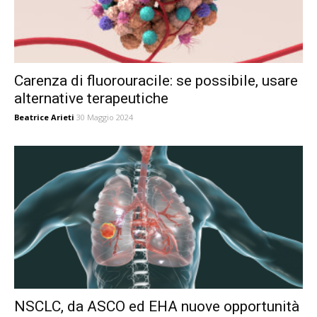
Carenza di fluorouracile: se possibile, usare
alternative terapeutiche
Beatrice Arieti
30 Maggio 2024
NSCLC, da ASCO ed EHA nuove opportunità