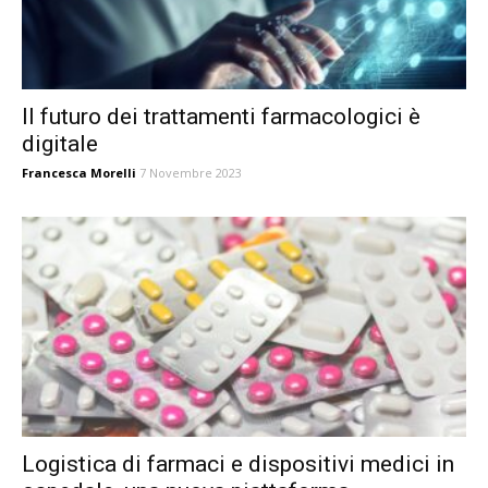
Il futuro dei trattamenti farmacologici è
digitale
Francesca Morelli
7 Novembre 2023
Logistica di farmaci e dispositivi medici in