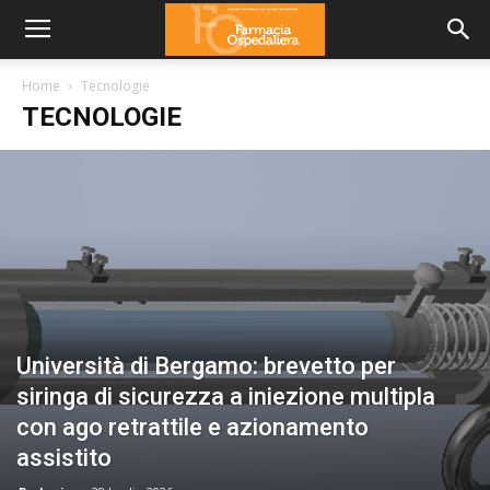
Home
Tecnologie
TECNOLOGIE
Università di Bergamo: brevetto per
siringa di sicurezza a iniezione multipla
con ago retrattile e azionamento
assistito