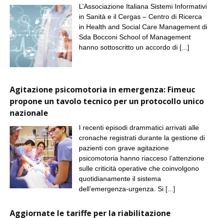
L’Associazione Italiana Sistemi Informativi
in Sanità e il Cergas – Centro di Ricerca
in Health and Social Care Management di
Sda Bocconi School of Management
hanno sottoscritto un accordo di
[...]
Agitazione psicomotoria in emergenza: Fimeuc
propone un tavolo tecnico per un protocollo unico
nazionale
I recenti episodi drammatici arrivati alle
cronache registrati durante la gestione di
pazienti con grave agitazione
psicomotoria hanno riacceso l’attenzione
sulle criticità operative che coinvolgono
quotidianamente il sistema
dell’emergenza-urgenza. Si
[...]
Aggiornate le tariffe per la riabilitazione