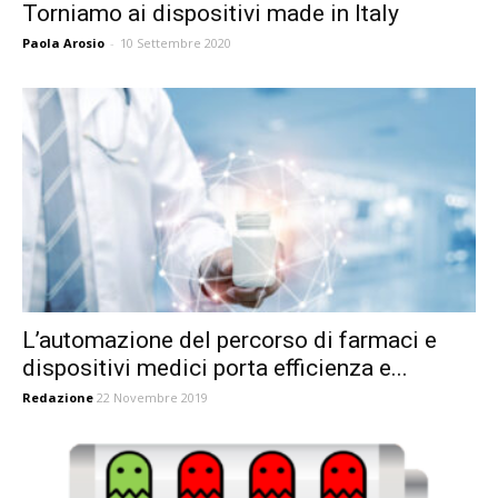
Torniamo ai dispositivi made in Italy
Paola Arosio
-
10 Settembre 2020
L’automazione del percorso di farmaci e
dispositivi medici porta efficienza e...
Redazione
22 Novembre 2019