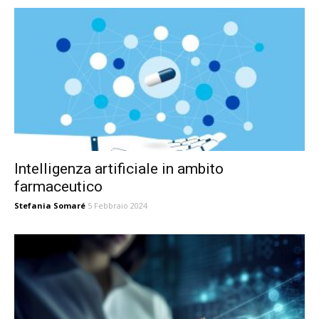
Intelligenza artificiale in ambito
farmaceutico
Stefania Somaré
5 Febbraio 2024