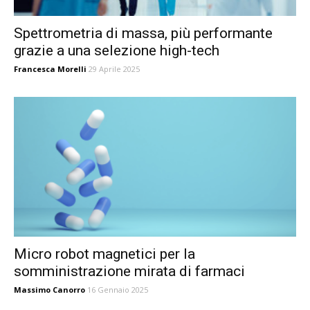
Spettrometria di massa, più performante
grazie a una selezione high-tech
Francesca Morelli
29 Aprile 2025
Micro robot magnetici per la
somministrazione mirata di farmaci
Massimo Canorro
16 Gennaio 2025