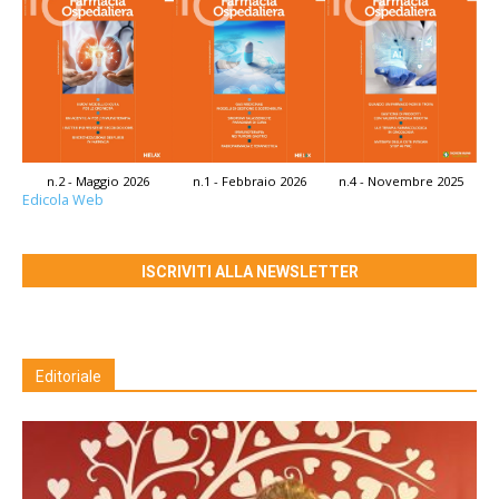
n.2 - Maggio 2026
n.1 - Febbraio 2026
n.4 - Novembre 2025
Edicola Web
ISCRIVITI ALLA NEWSLETTER
Editoriale