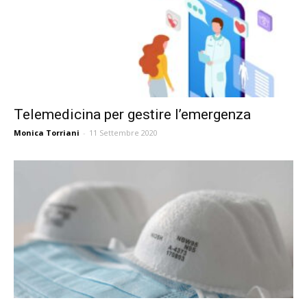
Telemedicina per gestire l’emergenza
Monica Torriani
-
11 Settembre 2020