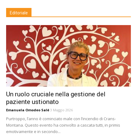
Editoriale
Un ruolo cruciale nella gestione del
paziente ustionato
Emanuela Omodeo Salé
3 Maggio 2026
Purtroppo, l’anno è cominciato male con l’incendio di Crans-
Montana. Questo evento ha coinvolto a cascata tutti, in primis
emotivamente e in secondo...