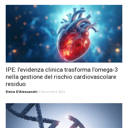
IPE: l’evidenza clinica trasforma l’omega-3
nella gestione del rischio cardiovascolare
residuo
Elena D'Alessandri
6 Novembre 2025