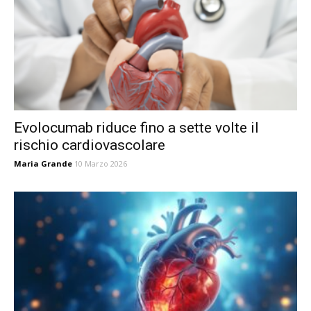
Evolocumab riduce fino a sette volte il
rischio cardiovascolare
Maria Grande
10 Marzo 2026