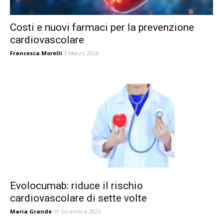
Costi e nuovi farmaci per la prevenzione
cardiovascolare
Francesca Morelli
3 Marzo 2026
Evolocumab: riduce il rischio
cardiovascolare di sette volte
Maria Grande
19 Dicembre 2025