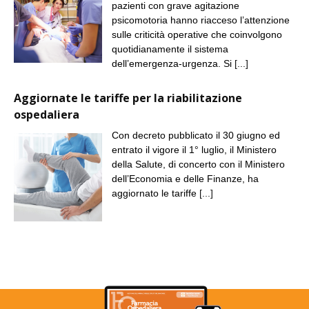
pazienti con grave agitazione
psicomotoria hanno riacceso l’attenzione
sulle criticità operative che coinvolgono
quotidianamente il sistema
dell’emergenza-urgenza. Si
[...]
Aggiornate le tariffe per la riabilitazione
ospedaliera
Con decreto pubblicato il 30 giugno ed
entrato il vigore il 1° luglio, il Ministero
della Salute, di concerto con il Ministero
dell’Economia e delle Finanze, ha
aggiornato le tariffe
[...]