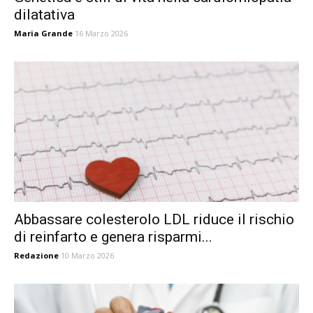
dilatativa
Maria Grande
16 Marzo 2026
Abbassare colesterolo LDL riduce il rischio
di reinfarto e genera risparmi...
Redazione
10 Marzo 2026