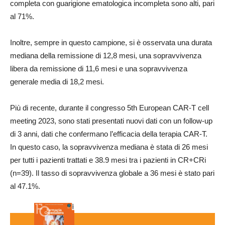
completa con guarigione ematologica incompleta sono alti, pari
al 71%.
Inoltre, sempre in questo campione, si è osservata una durata
mediana della remissione di 12,8 mesi, una sopravvivenza
libera da remissione di 11,6 mesi e una sopravvivenza
generale media di 18,2 mesi.
Più di recente, durante il congresso 5th European CAR-T cell
meeting 2023, sono stati presentati nuovi dati con un follow-up
di 3 anni, dati che confermano l’efficacia della terapia CAR-T.
In questo caso, la sopravvivenza mediana è stata di 26 mesi
per tutti i pazienti trattati e 38.9 mesi tra i pazienti in CR+CRi
(n=39). Il tasso di sopravvivenza globale a 36 mesi è stato pari
al 47.1%.