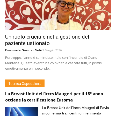
Un ruolo cruciale nella gestione del
paziente ustionato
Emanuela Omodeo Salé
3 Maggio 2026
Purtroppo, l’anno è cominciato male con l’incendio di Crans-
Montana. Questo evento ha coinvolto a cascata tutti, in primis
emotivamente e in secondo...
Tecnica Ospedaliera
La Breast Unit dell’Irccs Maugeri per il 18° anno
ottiene la certificazione Eusoma
La Breast Unit dell’Irccs Maugeri di Pavia
si conferma tra i centri di riferimento