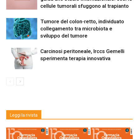
cellule tumorali sfuggono al trapianto
Tumore del colon-retto, individuato
collegamento tra microbiota e
sviluppo del tumore
Carcinosi peritoneale, Irccs Gemelli
sperimenta terapia innovativa
Leggi la rivista