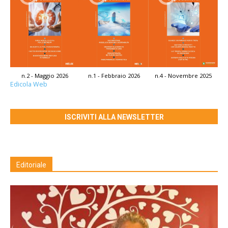
n.2 - Maggio 2026
n.1 - Febbraio 2026
n.4 - Novembre 2025
Edicola Web
ISCRIVITI ALLA NEWSLETTER
Editoriale