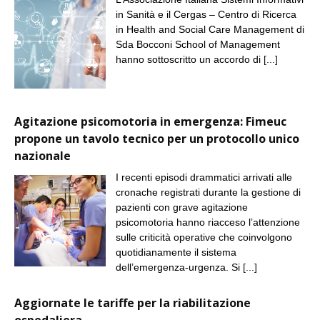
in Sanità e il Cergas – Centro di Ricerca
in Health and Social Care Management di
Sda Bocconi School of Management
hanno sottoscritto un accordo di
[...]
Agitazione psicomotoria in emergenza: Fimeuc
propone un tavolo tecnico per un protocollo unico
nazionale
I recenti episodi drammatici arrivati alle
cronache registrati durante la gestione di
pazienti con grave agitazione
psicomotoria hanno riacceso l’attenzione
sulle criticità operative che coinvolgono
quotidianamente il sistema
dell’emergenza-urgenza. Si
[...]
Aggiornate le tariffe per la riabilitazione
ospedaliera