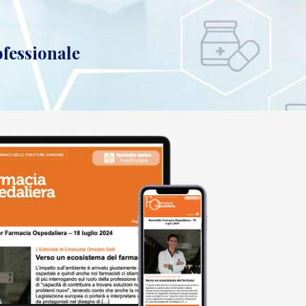
ofessionale