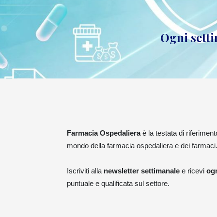
Ogni setti
Farmacia Ospedaliera
è la testata di riferimen
mondo della farmacia ospedaliera e dei farmaci
Iscriviti alla
newsletter settimanale
e ricevi
ogn
puntuale e qualificata sul settore.