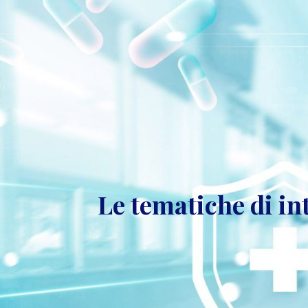
Le tematiche di in