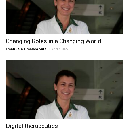
Changing Roles in a Changing World
Emanuela Omodeo Salé
10 Aprile 2022
Digital therapeutics