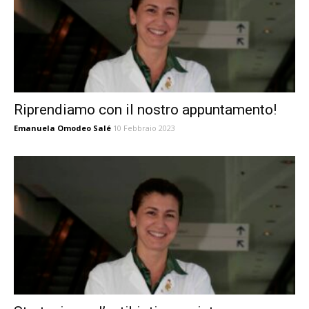
Riprendiamo con il nostro appuntamento!
Emanuela Omodeo Salé
10 Febbraio 2023