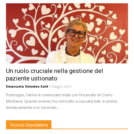
Un ruolo cruciale nella gestione del
paziente ustionato
Emanuela Omodeo Salé
3 Maggio 2026
Purtroppo, l’anno è cominciato male con l’incendio di Crans-
Montana. Questo evento ha coinvolto a cascata tutti, in primis
emotivamente e in secondo...
Tecnica Ospedaliera