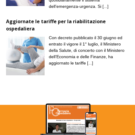
quotidianamente il sistema
dell’emergenza-urgenza. Si
[...]
Aggiornate le tariffe per la riabilitazione
ospedaliera
Con decreto pubblicato il 30 giugno ed
entrato il vigore il 1° luglio, il Ministero
della Salute, di concerto con il Ministero
dell’Economia e delle Finanze, ha
aggiornato le tariffe
[...]