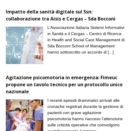
Impatto della sanità digitale sul Ssn:
collaborazione tra Aisis e Cergas – Sda Bocconi
L’Associazione Italiana Sistemi Informativi
in Sanità e il Cergas – Centro di Ricerca
in Health and Social Care Management di
Sda Bocconi School of Management
hanno sottoscritto un accordo di
[...]
Agitazione psicomotoria in emergenza: Fimeuc
propone un tavolo tecnico per un protocollo unico
nazionale
I recenti episodi drammatici arrivati alle
cronache registrati durante la gestione di
pazienti con grave agitazione
psicomotoria hanno riacceso l’attenzione
sulle criticità operative che coinvolgono