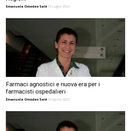
Emanuela Omodeo Salé
13 Luglio 2023
Farmaci agnostici e nuova era per i
farmacisti ospedalieri
Emanuela Omodeo Salé
10 Aprile 2023