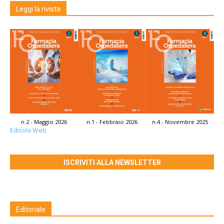
Leggi la rivista
n.2 - Maggio 2026
n.1 - Febbraio 2026
n.4 - Novembre 2025
Edicola Web
ISCRIVITI ALLA NEWSLETTER
Editoriale