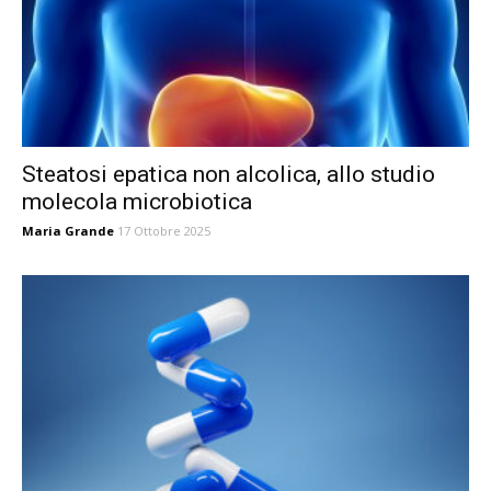
Steatosi epatica non alcolica, allo studio
molecola microbiotica
Maria Grande
17 Ottobre 2025