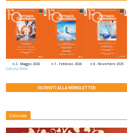
n.2 - Maggio 2026
n.1 - Febbraio 2026
n.4 - Novembre 2025
Edicola Web
ISCRIVITI ALLA NEWSLETTER
Editoriale