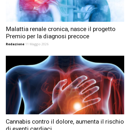
Malattia renale cronica, nasce il progetto
Premio per la diagnosi precoce
Redazione
11 Maggio 2026
Cannabis contro il dolore, aumenta il rischio
di eventi cardiaci