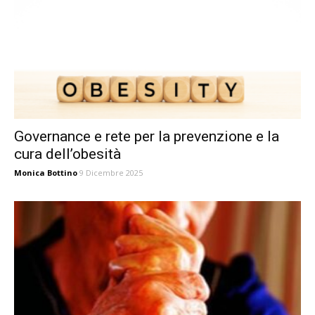
Governance e rete per la prevenzione e la
cura dell’obesità
Monica Bottino
9 Dicembre 2025