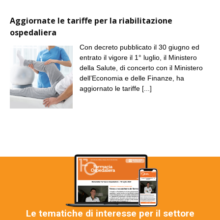
Aggiornate le tariffe per la riabilitazione
ospedaliera
Con decreto pubblicato il 30 giugno ed
entrato il vigore il 1° luglio, il Ministero
della Salute, di concerto con il Ministero
dell’Economia e delle Finanze, ha
aggiornato le tariffe
[...]
Le tematiche di interesse per il settore