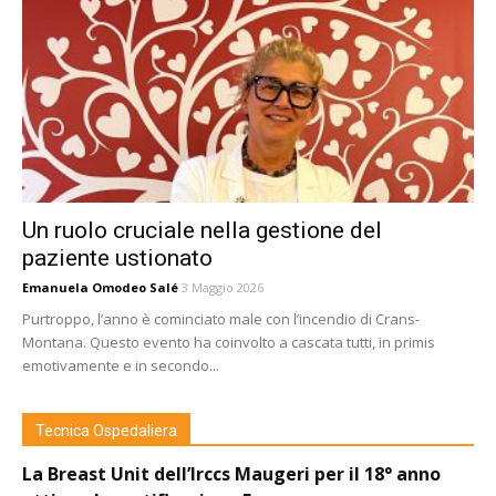
Un ruolo cruciale nella gestione del
paziente ustionato
Emanuela Omodeo Salé
3 Maggio 2026
Purtroppo, l’anno è cominciato male con l’incendio di Crans-
Montana. Questo evento ha coinvolto a cascata tutti, in primis
emotivamente e in secondo...
Tecnica Ospedaliera
La Breast Unit dell’Irccs Maugeri per il 18° anno