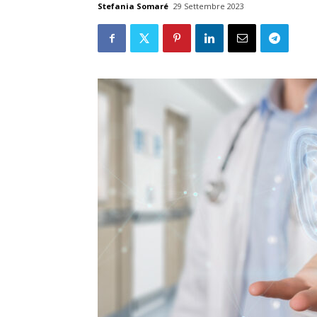
Stefania Somaré
29 Settembre 2023