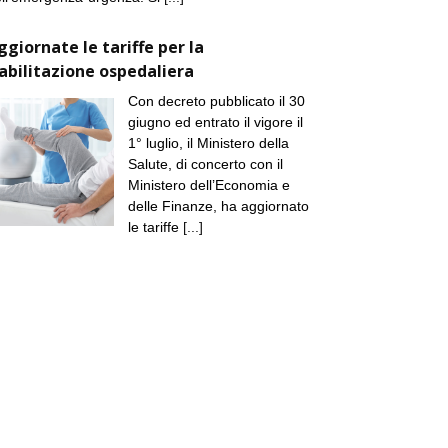
ggiornate le tariffe per la
iabilitazione ospedaliera
Con decreto pubblicato il 30
giugno ed entrato il vigore il
1° luglio, il Ministero della
Salute, di concerto con il
Ministero dell’Economia e
delle Finanze, ha aggiornato
le tariffe
[...]