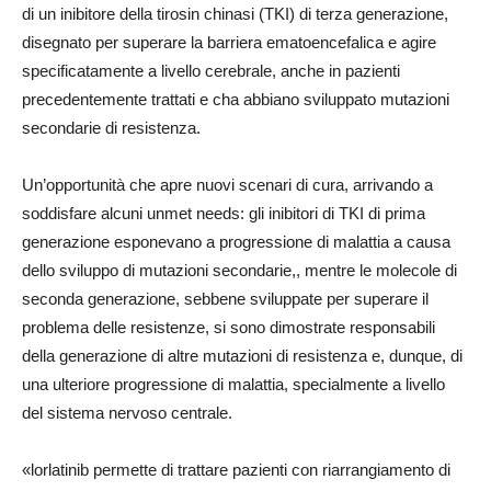
di un inibitore della tirosin chinasi (TKI) di terza generazione,
disegnato per superare la barriera ematoencefalica e agire
specificatamente a livello cerebrale, anche in pazienti
precedentemente trattati e cha abbiano sviluppato mutazioni
secondarie di resistenza.
Un’opportunità che apre nuovi scenari di cura, arrivando a
soddisfare alcuni unmet needs: gli inibitori di TKI di prima
generazione esponevano a progressione di malattia a causa
dello sviluppo di mutazioni secondarie,, mentre le molecole di
seconda generazione, sebbene sviluppate per superare il
problema delle resistenze, si sono dimostrate responsabili
della generazione di altre mutazioni di resistenza e, dunque, di
una ulteriore progressione di malattia, specialmente a livello
del sistema nervoso centrale.
«lorlatinib permette di trattare pazienti con riarrangiamento di