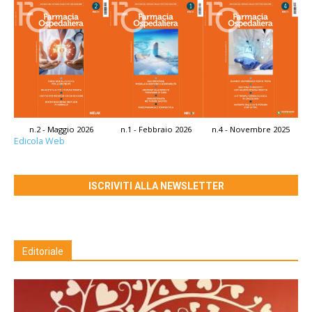
n.2 - Maggio 2026
n.1 - Febbraio 2026
n.4 - Novembre 2025
Edicola Web
ISCRIVITI ALLA NEWSLETTER
Editoriale