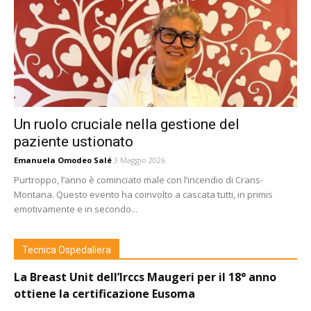
Un ruolo cruciale nella gestione del
paziente ustionato
Emanuela Omodeo Salé
3 Maggio 2026
Purtroppo, l’anno è cominciato male con l’incendio di Crans-
Montana. Questo evento ha coinvolto a cascata tutti, in primis
emotivamente e in secondo...
Tecnica Ospedaliera
La Breast Unit dell’Irccs Maugeri per il 18° anno
ottiene la certificazione Eusoma