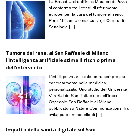
La Breast Unit dell’Irccs Maugeri di Pavia
si conferma tra i centri di riferimento
europei per la cura del tumore al seno.
Per il 18° anno consecutivo, il Centro di
Senologia
[...]
Tumore del rene, al San Raffaele di Milano
l’intelligenza artificiale stima il rischio prima
dell’intervento
L’intelligenza artificiale entra sempre più
concretamente nella medicina
personalizzata. Uno studio dell’Università
Vita-Salute San Raffaele e dell’Irccs
Ospedale San Raffaele di Milano,
pubblicato su Nature Communications, ha
sviluppato un modello di
[...]
Impatto della sanità digitale sul Ssn: