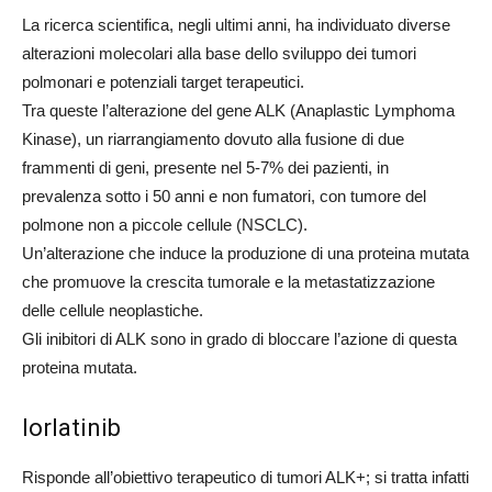
La ricerca scientifica, negli ultimi anni, ha individuato diverse
alterazioni molecolari alla base dello sviluppo dei tumori
polmonari e potenziali target terapeutici.
Tra queste l’alterazione del gene ALK (Anaplastic Lymphoma
Kinase), un riarrangiamento dovuto alla fusione di due
frammenti di geni, presente nel 5-7% dei pazienti, in
prevalenza sotto i 50 anni e non fumatori, con tumore del
polmone non a piccole cellule (NSCLC).
Un’alterazione che induce la produzione di una proteina mutata
che promuove la crescita tumorale e la metastatizzazione
delle cellule neoplastiche.
Gli inibitori di ALK sono in grado di bloccare l’azione di questa
proteina mutata.
Iorlatinib
Risponde all’obiettivo terapeutico di tumori ALK+; si tratta infatti