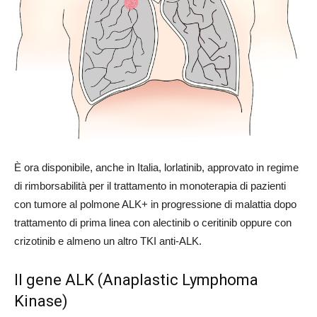
È ora disponibile, anche in Italia, lorlatinib, approvato in regime
di rimborsabilità per il trattamento in monoterapia di pazienti
con tumore al polmone ALK+ in progressione di malattia dopo
trattamento di prima linea con alectinib o ceritinib oppure con
crizotinib e almeno un altro TKI anti-ALK.
Il gene ALK (Anaplastic Lymphoma
Kinase)