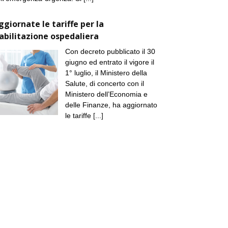
ggiornate le tariffe per la
iabilitazione ospedaliera
Con decreto pubblicato il 30
giugno ed entrato il vigore il
1° luglio, il Ministero della
Salute, di concerto con il
Ministero dell’Economia e
delle Finanze, ha aggiornato
le tariffe
[...]