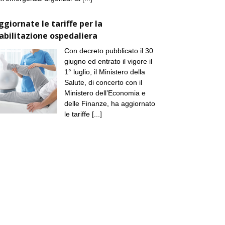
ggiornate le tariffe per la
iabilitazione ospedaliera
Con decreto pubblicato il 30
giugno ed entrato il vigore il
1° luglio, il Ministero della
Salute, di concerto con il
Ministero dell’Economia e
delle Finanze, ha aggiornato
le tariffe
[...]