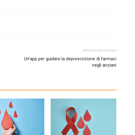
Articolo successivo
Un’app per guidare la deprescrizione di farmaci
negli anziani