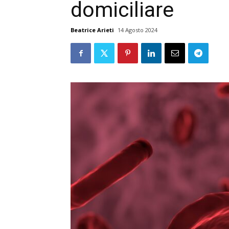
domiciliare
Beatrice Arieti
14 Agosto 2024