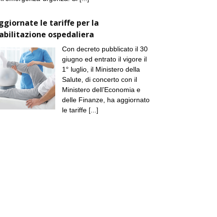
ggiornate le tariffe per la
iabilitazione ospedaliera
Con decreto pubblicato il 30
giugno ed entrato il vigore il
1° luglio, il Ministero della
Salute, di concerto con il
Ministero dell’Economia e
delle Finanze, ha aggiornato
le tariffe
[...]