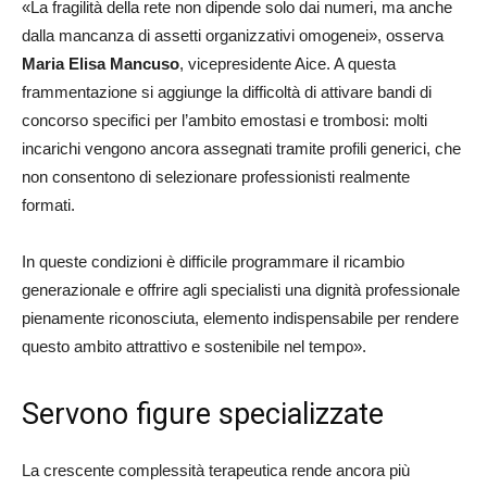
«La fragilità della rete non dipende solo dai numeri, ma anche
dalla mancanza di assetti organizzativi omogenei», osserva
Maria Elisa Mancuso
, vicepresidente Aice. A questa
frammentazione si aggiunge la difficoltà di attivare bandi di
concorso specifici per l’ambito emostasi e trombosi: molti
incarichi vengono ancora assegnati tramite profili generici, che
non consentono di selezionare professionisti realmente
formati.
In queste condizioni è difficile programmare il ricambio
generazionale e offrire agli specialisti una dignità professionale
pienamente riconosciuta, elemento indispensabile per rendere
questo ambito attrattivo e sostenibile nel tempo».
Servono figure specializzate
La crescente complessità terapeutica rende ancora più