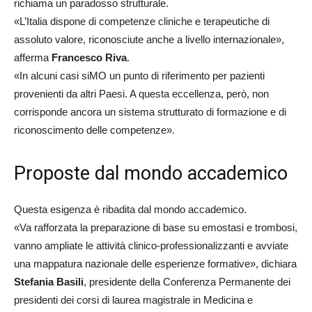
richiama un paradosso strutturale.
«L’Italia dispone di competenze cliniche e terapeutiche di
assoluto valore, riconosciute anche a livello internazionale»,
afferma
Francesco Riva
.
«In alcuni casi siMO un punto di riferimento per pazienti
provenienti da altri Paesi. A questa eccellenza, però, non
corrisponde ancora un sistema strutturato di formazione e di
riconoscimento delle competenze».
Proposte dal mondo accademico
Questa esigenza è ribadita dal mondo accademico.
«Va rafforzata la preparazione di base su emostasi e trombosi,
vanno ampliate le attività clinico-professionalizzanti e avviate
una mappatura nazionale delle esperienze formative», dichiara
Stefania Basili
, presidente della Conferenza Permanente dei
presidenti dei corsi di laurea magistrale in Medicina e