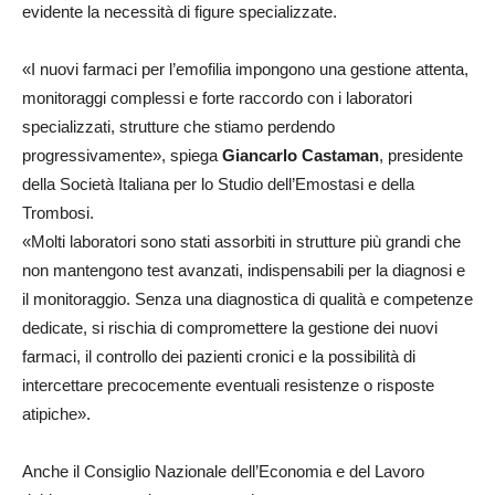
evidente la necessità di figure specializzate.
«I nuovi farmaci per l’emofilia impongono una gestione attenta,
monitoraggi complessi e forte raccordo con i laboratori
specializzati, strutture che stiamo perdendo
progressivamente», spiega
Giancarlo Castaman
, presidente
della Società Italiana per lo Studio dell’Emostasi e della
Trombosi.
«Molti laboratori sono stati assorbiti in strutture più grandi che
non mantengono test avanzati, indispensabili per la diagnosi e
il monitoraggio. Senza una diagnostica di qualità e competenze
dedicate, si rischia di compromettere la gestione dei nuovi
farmaci, il controllo dei pazienti cronici e la possibilità di
intercettare precocemente eventuali resistenze o risposte
atipiche».
Anche il Consiglio Nazionale dell’Economia e del Lavoro