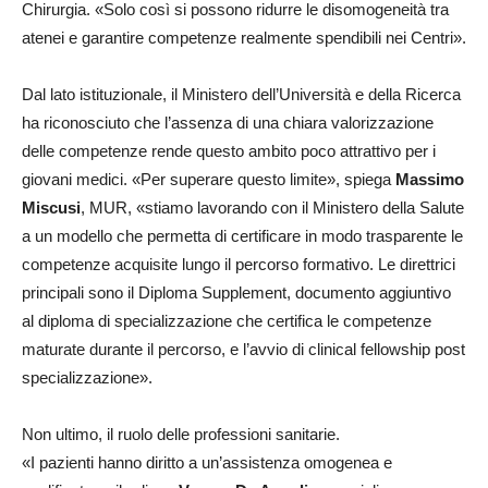
Chirurgia. «Solo così si possono ridurre le disomogeneità tra
atenei e garantire competenze realmente spendibili nei Centri».
Dal lato istituzionale, il Ministero dell’Università e della Ricerca
ha riconosciuto che l’assenza di una chiara valorizzazione
delle competenze rende questo ambito poco attrattivo per i
giovani medici. «Per superare questo limite», spiega
Massimo
Miscusi
, MUR, «stiamo lavorando con il Ministero della Salute
a un modello che permetta di certificare in modo trasparente le
competenze acquisite lungo il percorso formativo. Le direttrici
principali sono il Diploma Supplement, documento aggiuntivo
al diploma di specializzazione che certifica le competenze
maturate durante il percorso, e l’avvio di clinical fellowship post
specializzazione».
Non ultimo, il ruolo delle professioni sanitarie.
«I pazienti hanno diritto a un’assistenza omogenea e