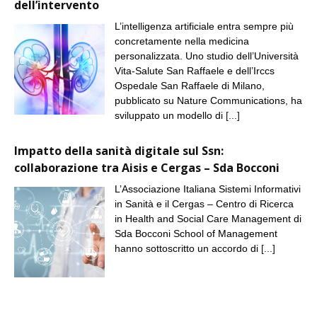
dell’intervento
L’intelligenza artificiale entra sempre più
concretamente nella medicina
personalizzata. Uno studio dell’Università
Vita-Salute San Raffaele e dell’Irccs
Ospedale San Raffaele di Milano,
pubblicato su Nature Communications, ha
sviluppato un modello di
[...]
Impatto della sanità digitale sul Ssn:
collaborazione tra Aisis e Cergas – Sda Bocconi
L’Associazione Italiana Sistemi Informativi
in Sanità e il Cergas – Centro di Ricerca
in Health and Social Care Management di
Sda Bocconi School of Management
hanno sottoscritto un accordo di
[...]