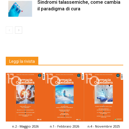
Sindromi talassemiche, come cambia
il paradigma di cura
Leggi la rivista
n.2 - Maggio 2026
n.1 - Febbraio 2026
n.4 - Novembre 2025