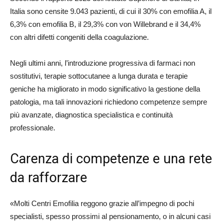
Italia sono censite 9.043 pazienti, di cui il 30% con emofilia A, il
6,3% con emofilia B, il 29,3% con von Willebrand e il 34,4%
con altri difetti congeniti della coagulazione.
Negli ultimi anni, l’introduzione progressiva di farmaci non
sostitutivi, terapie sottocutanee a lunga durata e terapie
geniche ha migliorato in modo significativo la gestione della
patologia, ma tali innovazioni richiedono competenze sempre
più avanzate, diagnostica specialistica e continuità
professionale.
Carenza di competenze e una rete
da rafforzare
«Molti Centri Emofilia reggono grazie all’impegno di pochi
specialisti, spesso prossimi al pensionamento, o in alcuni casi