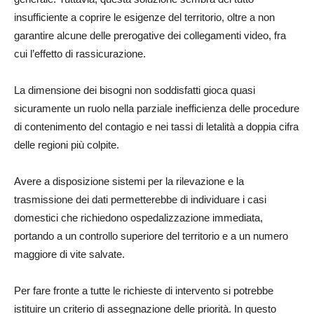
insufficiente a coprire le esigenze del territorio, oltre a non
garantire alcune delle prerogative dei collegamenti video, fra
cui l’effetto di rassicurazione.
La dimensione dei bisogni non soddisfatti gioca quasi
sicuramente un ruolo nella parziale inefficienza delle procedure
di contenimento del contagio e nei tassi di letalità a doppia cifra
delle regioni più colpite.
Avere a disposizione sistemi per la rilevazione e la
trasmissione dei dati permetterebbe di individuare i casi
domestici che richiedono ospedalizzazione immediata,
portando a un controllo superiore del territorio e a un numero
maggiore di vite salvate.
Per fare fronte a tutte le richieste di intervento si potrebbe
istituire un criterio di assegnazione delle priorità. In questo