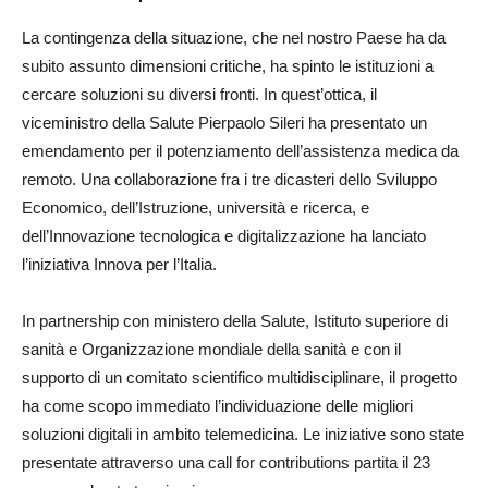
La contingenza della situazione, che nel nostro Paese ha da
subito assunto dimensioni critiche, ha spinto le istituzioni a
cercare soluzioni su diversi fronti. In quest’ottica, il
viceministro della Salute Pierpaolo Sileri ha presentato un
emendamento per il potenziamento dell’assistenza medica da
remoto. Una collaborazione fra i tre dicasteri dello Sviluppo
Economico, dell’Istruzione, università e ricerca, e
dell’Innovazione tecnologica e digitalizzazione ha lanciato
l’iniziativa Innova per l’Italia.
In partnership con ministero della Salute, Istituto superiore di
sanità e Organizzazione mondiale della sanità e con il
supporto di un comitato scientifico multidisciplinare, il progetto
ha come scopo immediato l’individuazione delle migliori
soluzioni digitali in ambito telemedicina. Le iniziative sono state
presentate attraverso una call for contributions partita il 23