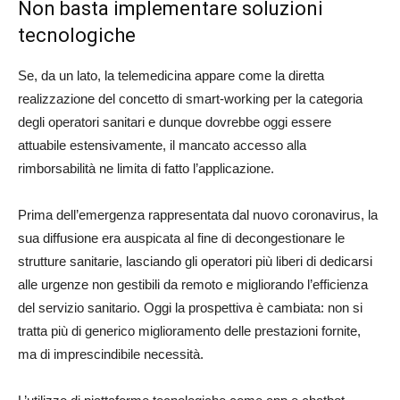
Non basta implementare soluzioni
tecnologiche
Se, da un lato, la telemedicina appare come la diretta
realizzazione del concetto di smart-working per la categoria
degli operatori sanitari e dunque dovrebbe oggi essere
attuabile estensivamente, il mancato accesso alla
rimborsabilità ne limita di fatto l’applicazione.
Prima dell’emergenza rappresentata dal nuovo coronavirus, la
sua diffusione era auspicata al fine di decongestionare le
strutture sanitarie, lasciando gli operatori più liberi di dedicarsi
alle urgenze non gestibili da remoto e migliorando l’efficienza
del servizio sanitario. Oggi la prospettiva è cambiata: non si
tratta più di generico miglioramento delle prestazioni fornite,
ma di imprescindibile necessità.