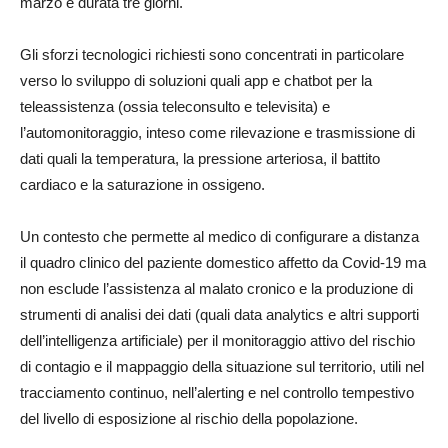
marzo e durata tre giorni.
Gli sforzi tecnologici richiesti sono concentrati in particolare
verso lo sviluppo di soluzioni quali app e chatbot per la
teleassistenza (ossia teleconsulto e televisita) e
l’automonitoraggio, inteso come rilevazione e trasmissione di
dati quali la temperatura, la pressione arteriosa, il battito
cardiaco e la saturazione in ossigeno.
Un contesto che permette al medico di configurare a distanza
il quadro clinico del paziente domestico affetto da Covid-19 ma
non esclude l’assistenza al malato cronico e la produzione di
strumenti di analisi dei dati (quali data analytics e altri supporti
dell’intelligenza artificiale) per il monitoraggio attivo del rischio
di contagio e il mappaggio della situazione sul territorio, utili nel
tracciamento continuo, nell’alerting e nel controllo tempestivo
del livello di esposizione al rischio della popolazione.