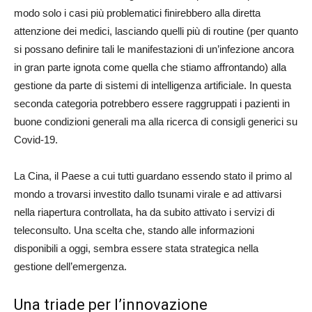
modo solo i casi più problematici finirebbero alla diretta
attenzione dei medici, lasciando quelli più di routine (per quanto
si possano definire tali le manifestazioni di un’infezione ancora
in gran parte ignota come quella che stiamo affrontando) alla
gestione da parte di sistemi di intelligenza artificiale. In questa
seconda categoria potrebbero essere raggruppati i pazienti in
buone condizioni generali ma alla ricerca di consigli generici su
Covid-19.
La Cina, il Paese a cui tutti guardano essendo stato il primo al
mondo a trovarsi investito dallo tsunami virale e ad attivarsi
nella riapertura controllata, ha da subito attivato i servizi di
teleconsulto. Una scelta che, stando alle informazioni
disponibili a oggi, sembra essere stata strategica nella
gestione dell’emergenza.
Una triade per l’innovazione