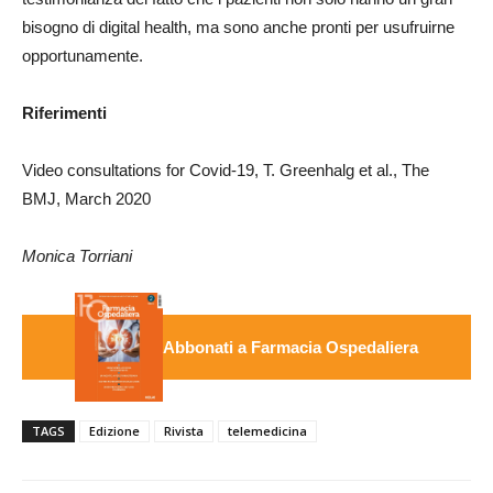
bisogno di digital health, ma sono anche pronti per usufruirne
opportunamente.
Riferimenti
Video consultations for Covid-19, T. Greenhalg et al., The
BMJ, March 2020
Monica Torriani
Abbonati a Farmacia Ospedaliera
TAGS
Edizione
Rivista
telemedicina