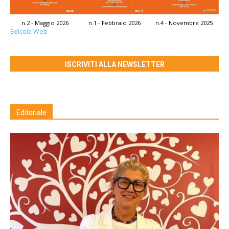
n.2 - Maggio 2026
n.1 - Febbraio 2026
n.4 - Novembre 2025
Edicola Web
ISCRIVITI ALLA NEWSLETTER
Editoriale