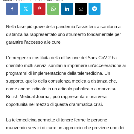
Nella fase più grave della pandemia l’assistenza sanitaria a
distanza ha rappresentato uno strumento fondamentale per
garantire l’accesso alle cure.
L’emergenza costituita della diffusione del Sars-CoV-2 ha
orientato molti servizi sanitari a imprimere un’accelerazione ai
programmi di implementazione della telemedicina. Un
supporto, quello della consulenza medica a distanza che,
come anche indicato in un articolo pubblicato a marzo sul
British Medical Journal, può rappresentare una vera
opportunità nel mezzo di questa drammatica crisi.
La telemedicina permette di tenere ferme le persone
muovendo servizi di cura: un approccio che previene uno dei