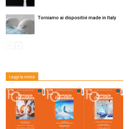
Torniamo ai dispositivi made in Italy
Leggi la rivista