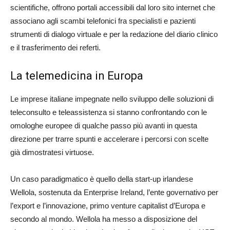
scientifiche, offrono portali accessibili dal loro sito internet che
associano agli scambi telefonici fra specialisti e pazienti
strumenti di dialogo virtuale e per la redazione del diario clinico
e il trasferimento dei referti.
La telemedicina in Europa
Le imprese italiane impegnate nello sviluppo delle soluzioni di
teleconsulto e teleassistenza si stanno confrontando con le
omologhe europee di qualche passo più avanti in questa
direzione per trarre spunti e accelerare i percorsi con scelte
già dimostratesi virtuose.
Un caso paradigmatico è quello della start-up irlandese
Wellola, sostenuta da Enterprise Ireland, l’ente governativo per
l’export e l’innovazione, primo venture capitalist d’Europa e
secondo al mondo. Wellola ha messo a disposizione del