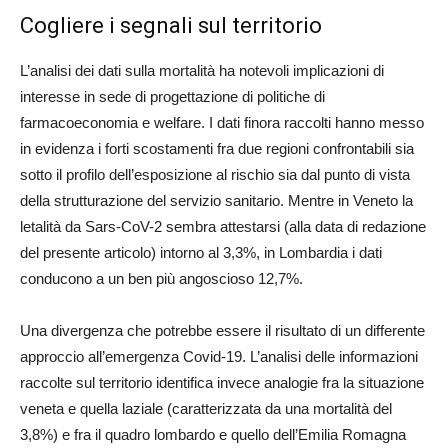
Cogliere i segnali sul territorio
L’analisi dei dati sulla mortalità ha notevoli implicazioni di
interesse in sede di progettazione di politiche di
farmacoeconomia e welfare. I dati finora raccolti hanno messo
in evidenza i forti scostamenti fra due regioni confrontabili sia
sotto il profilo dell’esposizione al rischio sia dal punto di vista
della strutturazione del servizio sanitario. Mentre in Veneto la
letalità da Sars-CoV-2 sembra attestarsi (alla data di redazione
del presente articolo) intorno al 3,3%, in Lombardia i dati
conducono a un ben più angoscioso 12,7%.
Una divergenza che potrebbe essere il risultato di un differente
approccio all’emergenza Covid-19. L’analisi delle informazioni
raccolte sul territorio identifica invece analogie fra la situazione
veneta e quella laziale (caratterizzata da una mortalità del
3,8%) e fra il quadro lombardo e quello dell’Emilia Romagna