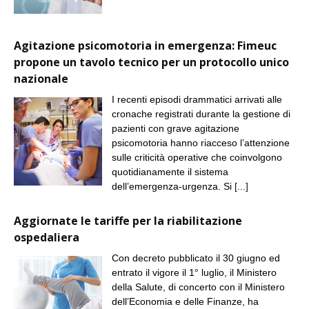
Agitazione psicomotoria in emergenza: Fimeuc
propone un tavolo tecnico per un protocollo unico
nazionale
I recenti episodi drammatici arrivati alle
cronache registrati durante la gestione di
pazienti con grave agitazione
psicomotoria hanno riacceso l’attenzione
sulle criticità operative che coinvolgono
quotidianamente il sistema
dell’emergenza-urgenza. Si
[...]
Aggiornate le tariffe per la riabilitazione
ospedaliera
Con decreto pubblicato il 30 giugno ed
entrato il vigore il 1° luglio, il Ministero
della Salute, di concerto con il Ministero
dell’Economia e delle Finanze, ha