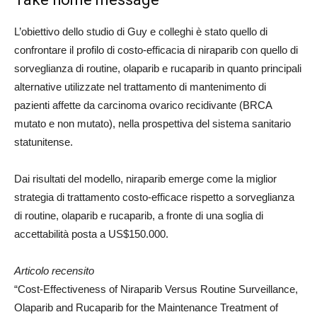
L’obiettivo dello studio di Guy e colleghi è stato quello di
confrontare il profilo di costo-efficacia di niraparib con quello di
sorveglianza di routine, olaparib e rucaparib in quanto principali
alternative utilizzate nel trattamento di mantenimento di
pazienti affette da carcinoma ovarico recidivante (BRCA
mutato e non mutato), nella prospettiva del sistema sanitario
statunitense.
Dai risultati del modello, niraparib emerge come la miglior
strategia di trattamento costo-efficace rispetto a sorveglianza
di routine, olaparib e rucaparib, a fronte di una soglia di
accettabilità posta a US$150.000.
Articolo recensito
“Cost-Effectiveness of Niraparib Versus Routine Surveillance,
Olaparib and Rucaparib for the Maintenance Treatment of