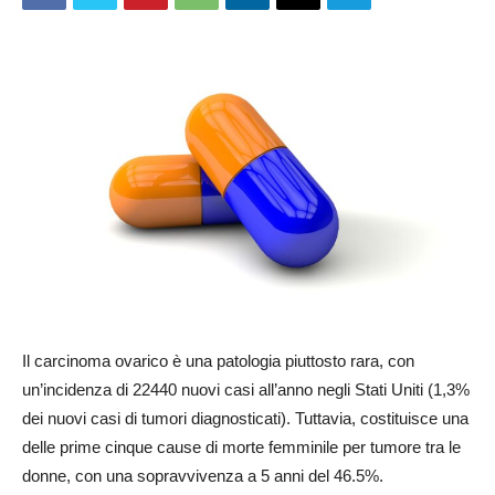
Il carcinoma ovarico è una patologia piuttosto rara, con
un’incidenza di 22440 nuovi casi all’anno negli Stati Uniti (1,3%
dei nuovi casi di tumori diagnosticati). Tuttavia, costituisce una
delle prime cinque cause di morte femminile per tumore tra le
donne, con una sopravvivenza a 5 anni del 46.5%.