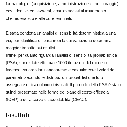
farmacologici (acquisizione, amministrazione e monitoraggio),
costi degli eventi avversi, costi associati al trattamento
chemioterapico e alle cure terminali.
È stata condotta un’analisi di sensibilità deterministica a una
via, per identificare i parametri la cui variazione determina il
maggior impatto sui risultati.
Infine, per quanto riguarda l’analisi di sensibilità probabilistica
(PSA), sono state effettuate 1000 iterazioni del modello,
facendo variare simultaneamente e casualmente i valori dei
parametri secondo le distribuzioni probabilistiche loro
assegnate e ricalcolando i risultati. Il prodotto della PSA è stato
quindi presentato nelle forme del piano di costo-efficacia
(ICEP) e della curva di accettabilità (CEAC).
Risultati