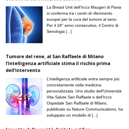
La Breast Unit dell’Irccs Maugeri di Pavia
si conferma tra i centri di riferimento
europei per la cura del tumore al seno.
Per il 18° anno consecutivo, il Centro di
Senologia
[...]
Tumore del rene, al San Raffaele di Milano
l’intelligenza artificiale stima il rischio prima
dell’intervento
L’intelligenza artificiale entra sempre più
concretamente nella medicina
personalizzata. Uno studio dell’Università
Vita-Salute San Raffaele e dell’Irccs
Ospedale San Raffaele di Milano,
pubblicato su Nature Communications, ha
sviluppato un modello di
[...]