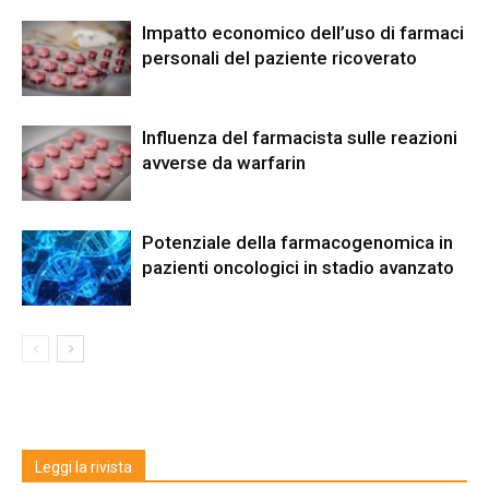
Impatto economico dell’uso di farmaci
personali del paziente ricoverato
Influenza del farmacista sulle reazioni
avverse da warfarin
Potenziale della farmacogenomica in
pazienti oncologici in stadio avanzato
Leggi la rivista