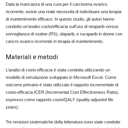
Data la mancanza di una cura per il carcinoma ovarico
ricorrente, esiste una reale necessità di individuare una terapia
di mantenimento efficace. In questo studio, gli autori hanno
condotto un’analisi costo/efficacia sull’uso di niraparib versus
sorveglianza di routine (RS), olaparib, e rucaparib in donne con
cancro ovarico ricorrente in terapia di mantenimento.
Materiali e metodi
L’analisi di costo efficacia è stata condotta utilizzando un
modello di simulazione sviluppato in Microsoft Excel. Come
outcome primario è stato utilizzato il rapporto incrementale di
costo-efficacia ICER (Incremental Cost Effectiveness Ratio),
espresso come rapporto costo/QALY (quality-adjusted life
years).
Tre revisioni sistematiche della letteratura sono state condotte