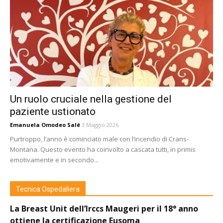
Un ruolo cruciale nella gestione del
paziente ustionato
Emanuela Omodeo Salé
3 Maggio 2026
Purtroppo, l’anno è cominciato male con l’incendio di Crans-
Montana. Questo evento ha coinvolto a cascata tutti, in primis
emotivamente e in secondo...
Tecnica Ospedaliera
La Breast Unit dell’Irccs Maugeri per il 18° anno
ottiene la certificazione Eusoma