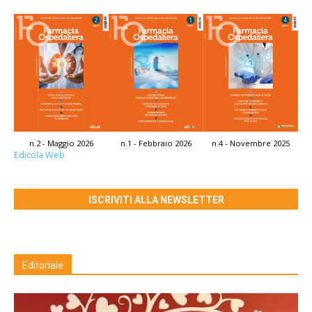
n.2 - Maggio 2026
n.1 - Febbraio 2026
n.4 - Novembre 2025
Edicola Web
ISCRIVITI ALLA NEWSLETTER
Editoriale