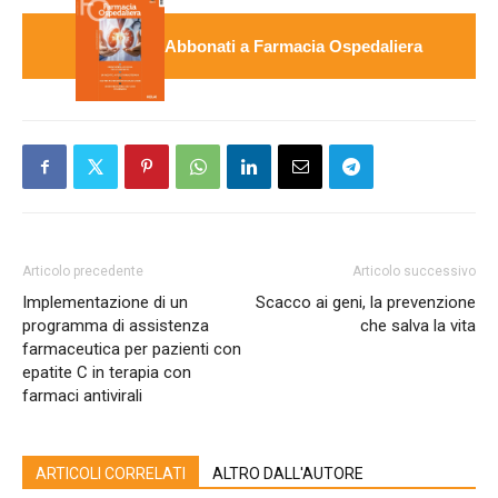
Abbonati a Farmacia Ospedaliera
Articolo precedente
Articolo successivo
Implementazione di un
Scacco ai geni, la prevenzione
programma di assistenza
che salva la vita
farmaceutica per pazienti con
epatite C in terapia con
farmaci antivirali
ARTICOLI CORRELATI
ALTRO DALL'AUTORE