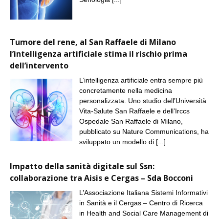
Tumore del rene, al San Raffaele di Milano
l’intelligenza artificiale stima il rischio prima
dell’intervento
L’intelligenza artificiale entra sempre più
concretamente nella medicina
personalizzata. Uno studio dell’Università
Vita-Salute San Raffaele e dell’Irccs
Ospedale San Raffaele di Milano,
pubblicato su Nature Communications, ha
sviluppato un modello di
[...]
Impatto della sanità digitale sul Ssn:
collaborazione tra Aisis e Cergas – Sda Bocconi
L’Associazione Italiana Sistemi Informativi
in Sanità e il Cergas – Centro di Ricerca
in Health and Social Care Management di