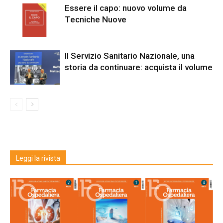
Essere il capo: nuovo volume da
Tecniche Nuove
Il Servizio Sanitario Nazionale, una
storia da continuare: acquista il volume
Leggi la rivista