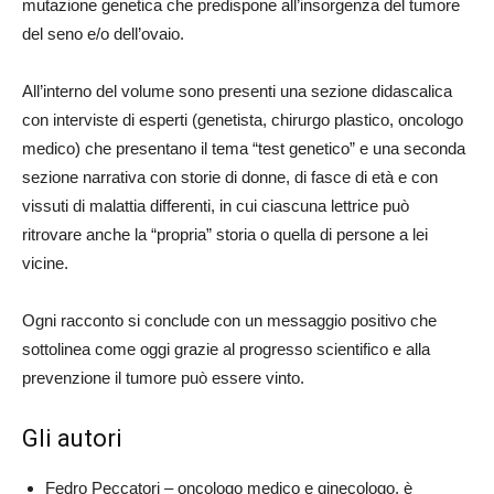
mutazione genetica che predispone all’insorgenza del tumore
del seno e/o dell’ovaio.
All’interno del volume sono presenti una sezione didascalica
con interviste di esperti (genetista, chirurgo plastico, oncologo
medico) che presentano il tema “test genetico” e una seconda
sezione narrativa con storie di donne, di fasce di età e con
vissuti di malattia differenti, in cui ciascuna lettrice può
ritrovare anche la “propria” storia o quella di persone a lei
vicine.
Ogni racconto si conclude con un messaggio positivo che
sottolinea come oggi grazie al progresso scientifico e alla
prevenzione il tumore può essere vinto.
Gli autori
Fedro Peccatori – oncologo medico e ginecologo, è