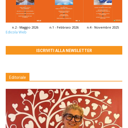
n.2 - Maggio 2026
n.1 - Febbraio 2026
n.4 - Novembre 2025
Edicola Web
ISCRIVITI ALLA NEWSLETTER
Editoriale