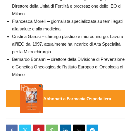
Direttore della Unità di Fertilità e procreazione dello IEO di
Milano
Francesca Morelli – giornalista specializzata su temi legati
alla salute e alla medicina
Cristina Garusi – chirurgo plastico e microchirurgo. Lavora
all’IEO dal 1997, attualmente ha incarico di Alta Specialità
per la Microchirurgia
Bernardo Bonanni – direttore della Divisione di Prevenzione
e Genetica Oncologica dell’Istituto Europeo di Oncologia di
Milano
Abbonati a Farmacia Ospedaliera