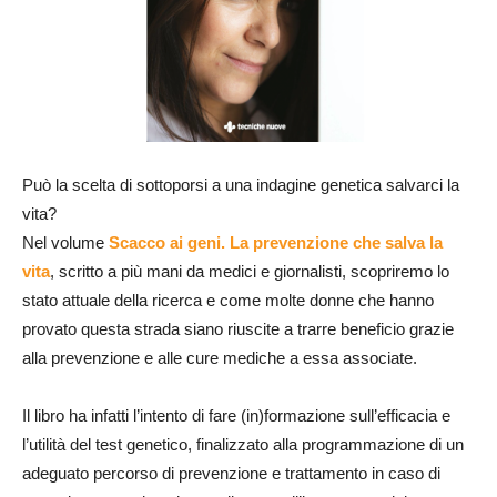
Può la scelta di sottoporsi a una indagine genetica salvarci la
vita?
Nel volume
Scacco ai geni. La prevenzione che salva la
vita
, scritto a più mani da medici e giornalisti, scopriremo lo
stato attuale della ricerca e come molte donne che hanno
provato questa strada siano riuscite a trarre beneficio grazie
alla prevenzione e alle cure mediche a essa associate.
Il libro ha infatti l’intento di fare (in)formazione sull’efficacia e
l’utilità del test genetico, finalizzato alla programmazione di un
adeguato percorso di prevenzione e trattamento in caso di