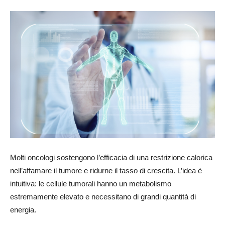
Molti oncologi sostengono l’efficacia di una restrizione calorica
nell’affamare il tumore e ridurne il tasso di crescita. L’idea è
intuitiva: le cellule tumorali hanno un metabolismo
estremamente elevato e necessitano di grandi quantità di
energia.