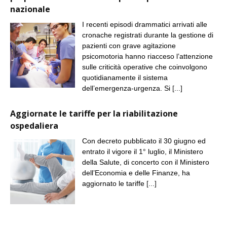
nazionale
I recenti episodi drammatici arrivati alle
cronache registrati durante la gestione di
pazienti con grave agitazione
psicomotoria hanno riacceso l’attenzione
sulle criticità operative che coinvolgono
quotidianamente il sistema
dell’emergenza-urgenza. Si
[...]
Aggiornate le tariffe per la riabilitazione
ospedaliera
Con decreto pubblicato il 30 giugno ed
entrato il vigore il 1° luglio, il Ministero
della Salute, di concerto con il Ministero
dell’Economia e delle Finanze, ha
aggiornato le tariffe
[...]