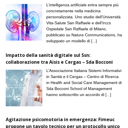
L’intelligenza artificiale entra sempre più
concretamente nella medicina
personalizzata. Uno studio dell’Università
Vita-Salute San Raffaele e dell’Irccs
Ospedale San Raffaele di Milano,
pubblicato su Nature Communications, ha
sviluppato un modello di
[...]
Impatto della sanità digitale sul Ssn:
collaborazione tra Aisis e Cergas – Sda Bocconi
L’Associazione Italiana Sistemi Informativi
in Sanità e il Cergas – Centro di Ricerca
in Health and Social Care Management di
Sda Bocconi School of Management
hanno sottoscritto un accordo di
[...]
Agitazione psicomotoria in emergenza: Fimeuc
propone un tavolo tecnico per un protocollo unico