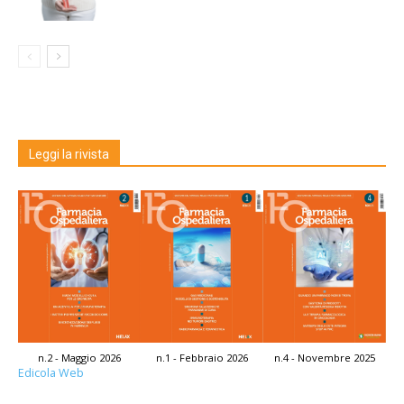
Leggi la rivista
n.2 - Maggio 2026
n.1 - Febbraio 2026
n.4 - Novembre 2025
Edicola Web