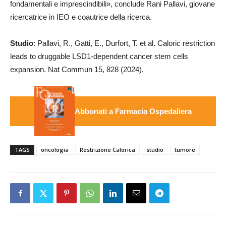
fondamentali e imprescindibili», conclude Rani Pallavi, giovane
ricercatrice in IEO e coautrice della ricerca.
Studio
: Pallavi, R., Gatti, E., Durfort, T. et al. Caloric restriction
leads to druggable LSD1-dependent cancer stem cells
expansion. Nat Commun 15, 828 (2024).
Abbonati a Farmacia Ospedaliera
TAGS
oncologia
Restrizione Calorica
studio
tumore