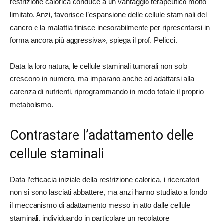
restrizione calorica conduce a un vantaggio terapeutico molto
limitato. Anzi, favorisce l’espansione delle cellule staminali del
cancro e la malattia finisce inesorabilmente per ripresentarsi in
forma ancora più aggressiva», spiega il prof. Pelicci.
Data la loro natura, le cellule staminali tumorali non solo
crescono in numero, ma imparano anche ad adattarsi alla
carenza di nutrienti, riprogrammando in modo totale il proprio
metabolismo.
Contrastare l’adattamento delle
cellule staminali
Data l’efficacia iniziale della restrizione calorica, i ricercatori
non si sono lasciati abbattere, ma anzi hanno studiato a fondo
il meccanismo di adattamento messo in atto dalle cellule
staminali, individuando in particolare un regolatore