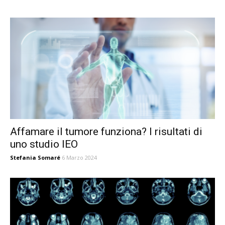
Affamare il tumore funziona? I risultati di
uno studio IEO
Stefania Somaré
6 Marzo 2024