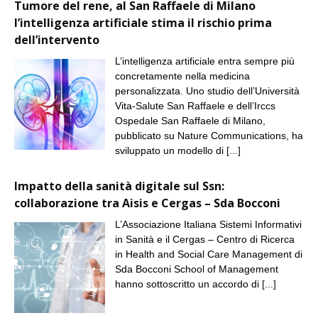
Tumore del rene, al San Raffaele di Milano
l’intelligenza artificiale stima il rischio prima
dell’intervento
L’intelligenza artificiale entra sempre più
concretamente nella medicina
personalizzata. Uno studio dell’Università
Vita-Salute San Raffaele e dell’Irccs
Ospedale San Raffaele di Milano,
pubblicato su Nature Communications, ha
sviluppato un modello di
[...]
Impatto della sanità digitale sul Ssn:
collaborazione tra Aisis e Cergas – Sda Bocconi
L’Associazione Italiana Sistemi Informativi
in Sanità e il Cergas – Centro di Ricerca
in Health and Social Care Management di
Sda Bocconi School of Management
hanno sottoscritto un accordo di
[...]