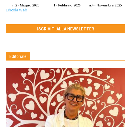
n.2 - Maggio 2026
n.1 - Febbraio 2026
n.4 - Novembre 2025
Edicola Web
ISCRIVITI ALLA NEWSLETTER
Editoriale