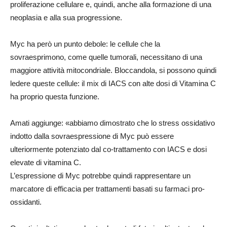
proliferazione cellulare e, quindi, anche alla formazione di una
neoplasia e alla sua progressione.
Myc ha però un punto debole: le cellule che la
sovraesprimono, come quelle tumorali, necessitano di una
maggiore attività mitocondriale. Bloccandola, si possono quindi
ledere queste cellule: il mix di IACS con alte dosi di Vitamina C
ha proprio questa funzione.
Amati aggiunge: «abbiamo dimostrato che lo stress ossidativo
indotto dalla sovraespressione di Myc può essere
ulteriormente potenziato dal co-trattamento con IACS e dosi
elevate di vitamina C.
L’espressione di Myc potrebbe quindi rappresentare un
marcatore di efficacia per trattamenti basati su farmaci pro-
ossidanti.