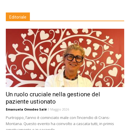
Editoriale
Un ruolo cruciale nella gestione del
paziente ustionato
Emanuela Omodeo Salé
3 Maggio 2026
Purtroppo, l’anno è cominciato male con l’incendio di Crans-
Montana. Questo evento ha coinvolto a cascata tutti, in primis
emotivamente e in secondo...