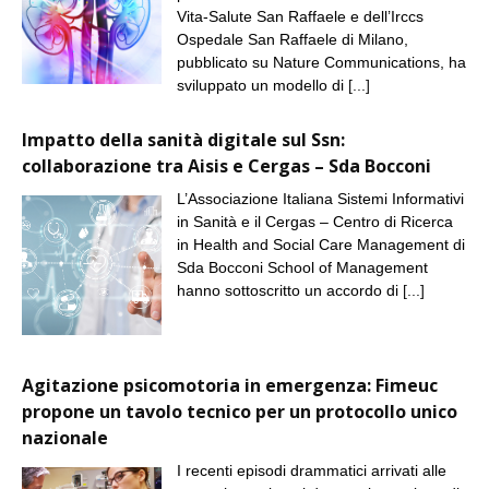
Vita-Salute San Raffaele e dell’Irccs
Ospedale San Raffaele di Milano,
pubblicato su Nature Communications, ha
sviluppato un modello di
[...]
Impatto della sanità digitale sul Ssn:
collaborazione tra Aisis e Cergas – Sda Bocconi
L’Associazione Italiana Sistemi Informativi
in Sanità e il Cergas – Centro di Ricerca
in Health and Social Care Management di
Sda Bocconi School of Management
hanno sottoscritto un accordo di
[...]
Agitazione psicomotoria in emergenza: Fimeuc
propone un tavolo tecnico per un protocollo unico
nazionale
I recenti episodi drammatici arrivati alle