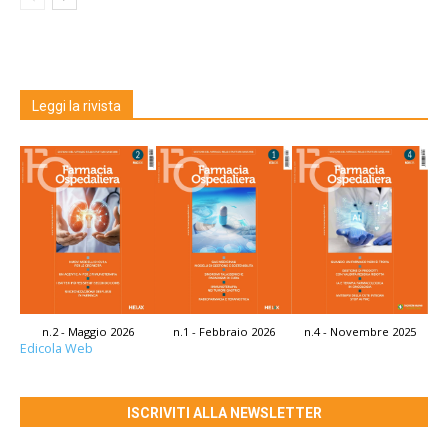
Leggi la rivista
n.2 - Maggio 2026
n.1 - Febbraio 2026
n.4 - Novembre 2025
Edicola Web
ISCRIVITI ALLA NEWSLETTER