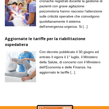
cronache registrati durante la gestione di
pazienti con grave agitazione
psicomotoria hanno riacceso l’attenzione
sulle criticità operative che coinvolgono
quotidianamente il sistema
dell’emergenza-urgenza. Si
[...]
Aggiornate le tariffe per la riabilitazione
ospedaliera
Con decreto pubblicato il 30 giugno ed
entrato il vigore il 1° luglio, il Ministero
della Salute, di concerto con il Ministero
dell’Economia e delle Finanze, ha
aggiornato le tariffe
[...]