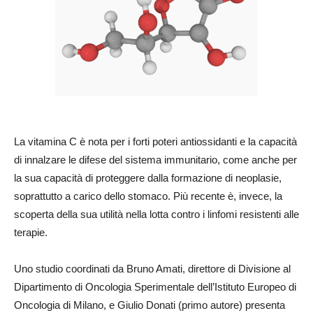
La vitamina C è nota per i forti poteri antiossidanti e la capacità
di innalzare le difese del sistema immunitario, come anche per
la sua capacità di proteggere dalla formazione di neoplasie,
soprattutto a carico dello stomaco. Più recente è, invece, la
scoperta della sua utilità nella lotta contro i linfomi resistenti alle
terapie.
Uno studio coordinati da Bruno Amati, direttore di Divisione al
Dipartimento di Oncologia Sperimentale dell’Istituto Europeo di
Oncologia di Milano, e Giulio Donati (primo autore) presenta