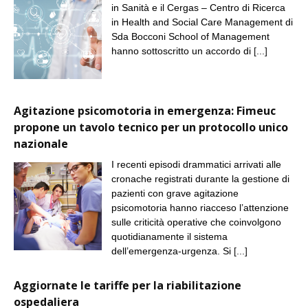
in Sanità e il Cergas – Centro di Ricerca
in Health and Social Care Management di
Sda Bocconi School of Management
hanno sottoscritto un accordo di
[...]
Agitazione psicomotoria in emergenza: Fimeuc
propone un tavolo tecnico per un protocollo unico
nazionale
I recenti episodi drammatici arrivati alle
cronache registrati durante la gestione di
pazienti con grave agitazione
psicomotoria hanno riacceso l’attenzione
sulle criticità operative che coinvolgono
quotidianamente il sistema
dell’emergenza-urgenza. Si
[...]
Aggiornate le tariffe per la riabilitazione
ospedaliera