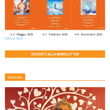
n.2 - Maggio 2026
n.1 - Febbraio 2026
n.4 - Novembre 2025
Edicola Web
ISCRIVITI ALLA NEWSLETTER
Editoriale