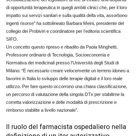
di opportunità terapeutica in quegli ambiti clinici che, per il loro
impatto sui servizi sanitari e sulla qualità della vita, assorbono
ingenti risorse” ha sottolineato Barbara Meini, presidente del
collegio dei Probiviri e coordinatore per l’editoria scientifica
SIFO.
Un concetto questo ripreso e ribadito da Paola Minghetti,
Professore ordinario di Tecnologia, Socioeconomia e
Normativa dei medicinali presso l’Università degli Studi di
Milano: “È necessario creare velocemente un terreno idoneo a
favorire in Italia lo sviluppo delle terapie digitali e il loro reale
utilizzo. Per fare questo occorrono una chiara classificazione,
un percorso di valutazione della singola DTx per stabilirne la
corretta valorizzazione e delle modalità di prescrizione e
rimborso stabilite a livello nazionale”.
Il ruolo del farmacista ospedaliero nella
definizione di un iter autorizzativo