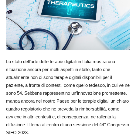
Lo stato dell’arte delle terapie digitali in Italia mostra una
situazione ancora per molti aspetti in stallo, tanto che
attualmente non ci sono terapie digitali disponibili per il
paziente, a fronte di contesti, come quello tedesco, in cui ve ne
sono 54. Sebbene rappresentino un’innovazione promettente,
manca ancora nel nostro Paese per le terapie digitali un chiaro
quadro regolatorio che ne preveda la rimborsabilità, come
avviene in altri contesti e, di conseguenza, ne rallenta la
diffusione. Il tema al centro di una sessione del 44° Congresso
SIFO 2023.