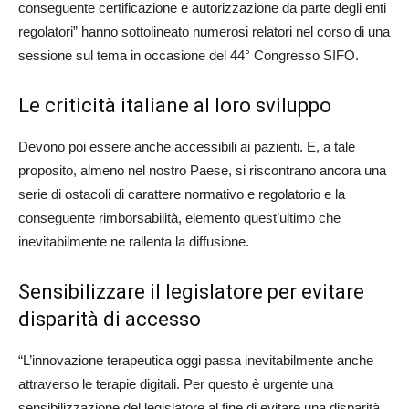
conseguente certificazione e autorizzazione da parte degli enti
regolatori” hanno sottolineato numerosi relatori nel corso di una
sessione sul tema in occasione del 44° Congresso SIFO.
Le criticità italiane al loro sviluppo
Devono poi essere anche accessibili ai pazienti. E, a tale
proposito, almeno nel nostro Paese, si riscontrano ancora una
serie di ostacoli di carattere normativo e regolatorio e la
conseguente rimborsabilità, elemento quest’ultimo che
inevitabilmente ne rallenta la diffusione.
Sensibilizzare il legislatore per evitare
disparità di accesso
“L’innovazione terapeutica oggi passa inevitabilmente anche
attraverso le terapie digitali. Per questo è urgente una
sensibilizzazione del legislatore al fine di evitare una disparità