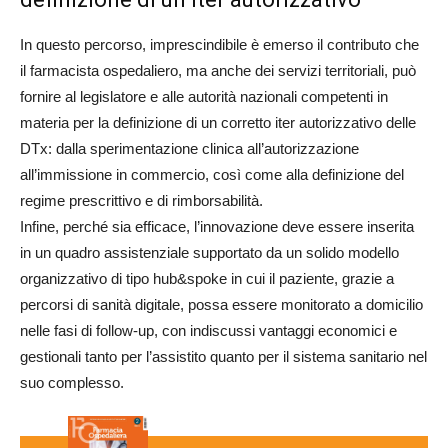
In questo percorso, imprescindibile è emerso il contributo che
il farmacista ospedaliero, ma anche dei servizi territoriali, può
fornire al legislatore e alle autorità nazionali competenti in
materia per la definizione di un corretto iter autorizzativo delle
DTx: dalla sperimentazione clinica all’autorizzazione
all’immissione in commercio, così come alla definizione del
regime prescrittivo e di rimborsabilità.
Infine, perché sia efficace, l’innovazione deve essere inserita
in un quadro assistenziale supportato da un solido modello
organizzativo di tipo hub&spoke in cui il paziente, grazie a
percorsi di sanità digitale, possa essere monitorato a domicilio
nelle fasi di follow-up, con indiscussi vantaggi economici e
gestionali tanto per l’assistito quanto per il sistema sanitario nel
suo complesso.