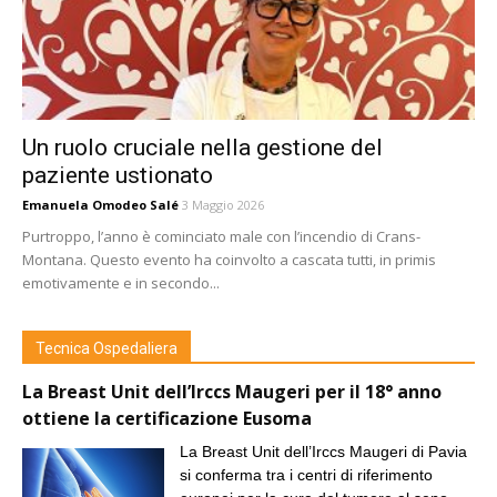
Un ruolo cruciale nella gestione del
paziente ustionato
Emanuela Omodeo Salé
3 Maggio 2026
Purtroppo, l’anno è cominciato male con l’incendio di Crans-
Montana. Questo evento ha coinvolto a cascata tutti, in primis
emotivamente e in secondo...
Tecnica Ospedaliera
La Breast Unit dell’Irccs Maugeri per il 18° anno
ottiene la certificazione Eusoma
La Breast Unit dell’Irccs Maugeri di Pavia
si conferma tra i centri di riferimento