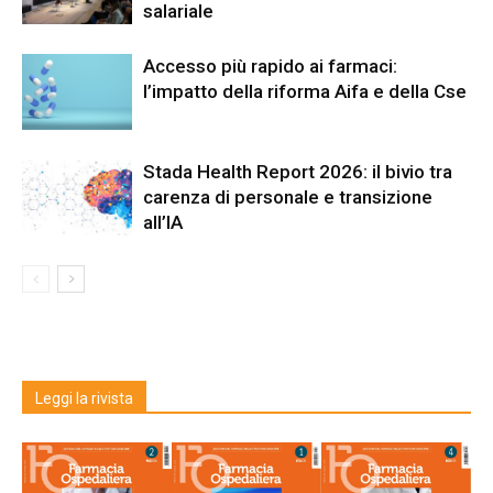
salariale
Accesso più rapido ai farmaci:
l’impatto della riforma Aifa e della Cse
Stada Health Report 2026: il bivio tra
carenza di personale e transizione
all’IA
Leggi la rivista