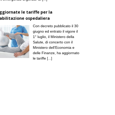
ggiornate le tariffe per la
iabilitazione ospedaliera
Con decreto pubblicato il 30
giugno ed entrato il vigore il
1° luglio, il Ministero della
Salute, di concerto con il
Ministero dell’Economia e
delle Finanze, ha aggiornato
le tariffe
[...]