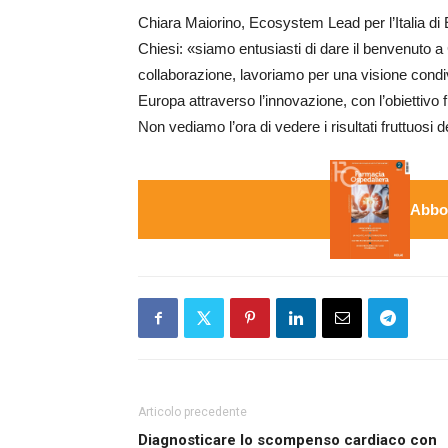
Chiara Maiorino, Ecosystem Lead per l’Italia di
Chiesi: «siamo entusiasti di dare il benvenuto a
collaborazione, lavoriamo per una visione condivi
Europa attraverso l’innovazione, con l’obiettivo f
Non vediamo l’ora di vedere i risultati fruttuosi
Abbon
Articolo precedente
Diagnosticare lo scompenso cardiaco con