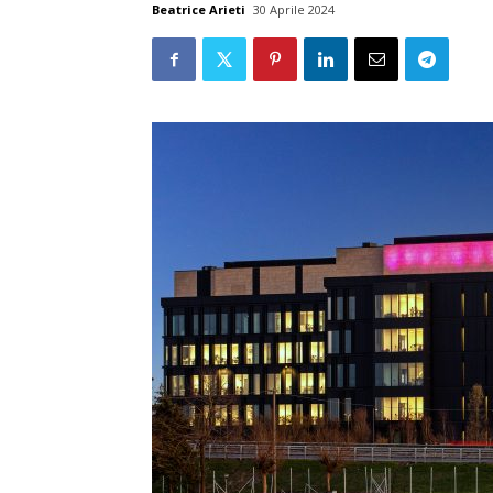
Beatrice Arieti
30 Aprile 2024