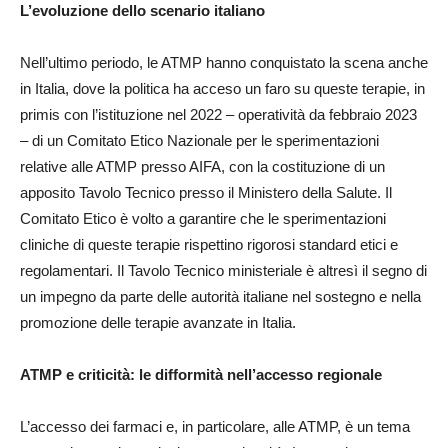
L’evoluzione dello scenario italiano
Nell’ultimo periodo, le ATMP hanno conquistato la scena anche
in Italia, dove la politica ha acceso un faro su queste terapie, in
primis con l’istituzione nel 2022 – operatività da febbraio 2023
– di un Comitato Etico Nazionale per le sperimentazioni
relative alle ATMP presso AIFA, con la costituzione di un
apposito Tavolo Tecnico presso il Ministero della Salute. Il
Comitato Etico è volto a garantire che le sperimentazioni
cliniche di queste terapie rispettino rigorosi standard etici e
regolamentari. Il Tavolo Tecnico ministeriale è altresì il segno di
un impegno da parte delle autorità italiane nel sostegno e nella
promozione delle terapie avanzate in Italia.
ATMP e criticità: le difformità nell’accesso regionale
L’accesso dei farmaci e, in particolare, alle ATMP, è un tema