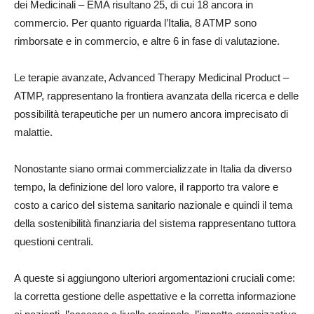
dei Medicinali – EMA risultano 25, di cui 18 ancora in
commercio. Per quanto riguarda l’Italia, 8 ATMP sono
rimborsate e in commercio, e altre 6 in fase di valutazione.
Le terapie avanzate, Advanced Therapy Medicinal Product –
ATMP, rappresentano la frontiera avanzata della ricerca e delle
possibilità terapeutiche per un numero ancora imprecisato di
malattie.
Nonostante siano ormai commercializzate in Italia da diverso
tempo, la definizione del loro valore, il rapporto tra valore e
costo a carico del sistema sanitario nazionale e quindi il tema
della sostenibilità finanziaria del sistema rappresentano tuttora
questioni centrali.
A queste si aggiungono ulteriori argomentazioni cruciali come:
la corretta gestione delle aspettative e la corretta informazione