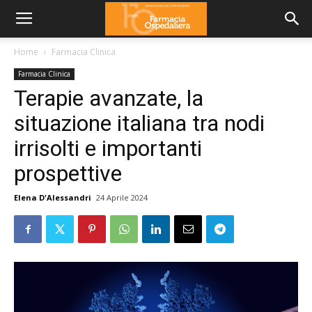
Home
Farmacia Clinica
Farmacia Clinica
Terapie avanzate, la
situazione italiana tra nodi
irrisolti e importanti
prospettive
Elena D'Alessandri
24 Aprile 2024