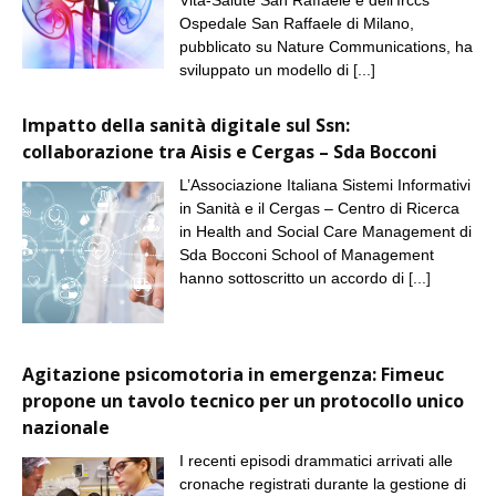
Ospedale San Raffaele di Milano,
pubblicato su Nature Communications, ha
sviluppato un modello di
[...]
Impatto della sanità digitale sul Ssn:
collaborazione tra Aisis e Cergas – Sda Bocconi
L’Associazione Italiana Sistemi Informativi
in Sanità e il Cergas – Centro di Ricerca
in Health and Social Care Management di
Sda Bocconi School of Management
hanno sottoscritto un accordo di
[...]
Agitazione psicomotoria in emergenza: Fimeuc
propone un tavolo tecnico per un protocollo unico
nazionale
I recenti episodi drammatici arrivati alle
cronache registrati durante la gestione di