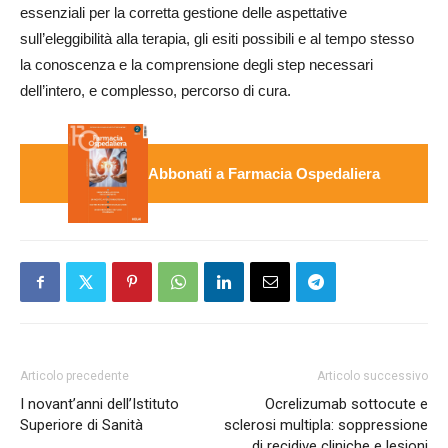
essenziali per la corretta gestione delle aspettative
sull’eleggibilità alla terapia, gli esiti possibili e al tempo stesso
la conoscenza e la comprensione degli step necessari
dell’intero, e complesso, percorso di cura.
Abbonati a Farmacia Ospedaliera
Articolo precedente
Articolo successivo
I novant’anni dell’Istituto
Ocrelizumab sottocute e
Superiore di Sanità
sclerosi multipla: soppressione
di recidive cliniche e lesioni