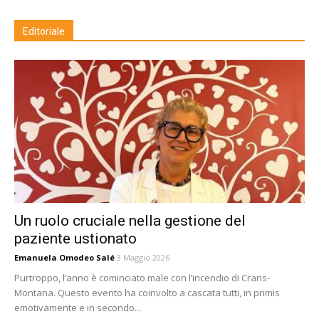
Editoriale
Un ruolo cruciale nella gestione del
paziente ustionato
Emanuela Omodeo Salé
3 Maggio 2026
Purtroppo, l’anno è cominciato male con l’incendio di Crans-
Montana. Questo evento ha coinvolto a cascata tutti, in primis
emotivamente e in secondo...