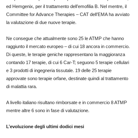
ed Hemgenix, per il trattamento dell’emofilia B. Nel mentre, il
Committee for Advance Therapies – CAT dell’EMA ha avviato
la valutazione di due nuove terapie.
Ne consegue che attualmente sono 25 le ATMP che hanno
raggiunto il mercato europeo – di cui 18 ancora in commercio.
Di queste, le terapie geniche rappresentano la maggioranza
contando 17 terapie, di cui 6 Car-T; seguono 5 terapie cellulari
e 3 prodotti di ingegneria tissutale. 19 delle 25 terapie
approvate sono terapie orfane, destinate quindi al trattamento
di malattia rara.
A livello italiano risultano rimborsate e in commercio 8 ATMP
mentre altre 6 sono in fase di valutazione.
L’evoluzione degli ultimi dodici mesi