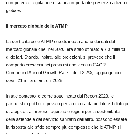
competenze regolatorie e su una importante presenza a livello
globale.
Il mercato globale delle ATMP
La centralità delle ATMP è sottolineata anche dai dati del
mercato globale che, nel 2020, era stato stimato a 7,9 miliardi
di dollari. Stando, inoltre, alle proiezioni, si prevede che il
comparto crescerà nei prossimi anni con un CAGR –
Compound Annual Growth Rate – del 13,2%, raggiungendo
così i 21 miliardi entro il 2028.
In tale contesto, e come sottolineato dal Report 2023, le
partnership pubblico-privato per la ricerca da un lato e il dialogo
strategico tra imprese, agenzia e regioni per la sostenibilità
delle aziende e del servizio sanitario dall’altro, possono essere
la risposta alle sfide sempre più complesse che le ATMP si