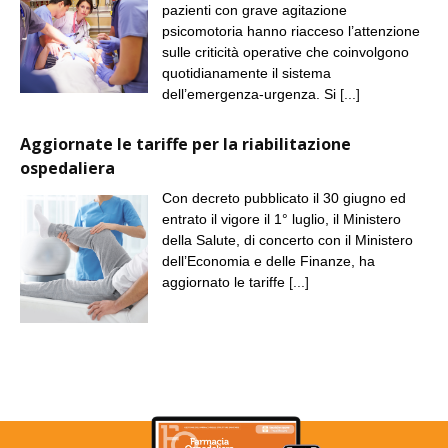
pazienti con grave agitazione
psicomotoria hanno riacceso l’attenzione
sulle criticità operative che coinvolgono
quotidianamente il sistema
dell’emergenza-urgenza. Si
[...]
Aggiornate le tariffe per la riabilitazione
ospedaliera
Con decreto pubblicato il 30 giugno ed
entrato il vigore il 1° luglio, il Ministero
della Salute, di concerto con il Ministero
dell’Economia e delle Finanze, ha
aggiornato le tariffe
[...]