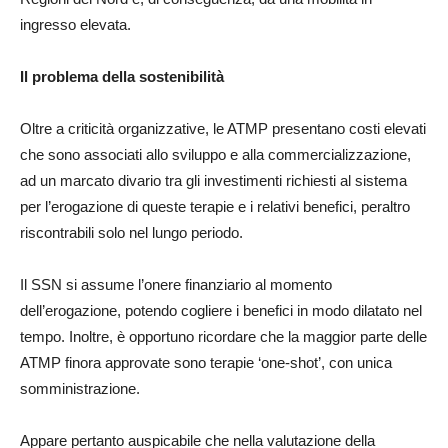
ingresso elevata.
Il problema della sostenibilità
Oltre a criticità organizzative, le ATMP presentano costi elevati
che sono associati allo sviluppo e alla commercializzazione,
ad un marcato divario tra gli investimenti richiesti al sistema
per l’erogazione di queste terapie e i relativi benefici, peraltro
riscontrabili solo nel lungo periodo.
Il SSN si assume l’onere finanziario al momento
dell’erogazione, potendo cogliere i benefici in modo dilatato nel
tempo. Inoltre, è opportuno ricordare che la maggior parte delle
ATMP finora approvate sono terapie ‘one-shot’, con unica
somministrazione.
Appare pertanto auspicabile che nella valutazione della