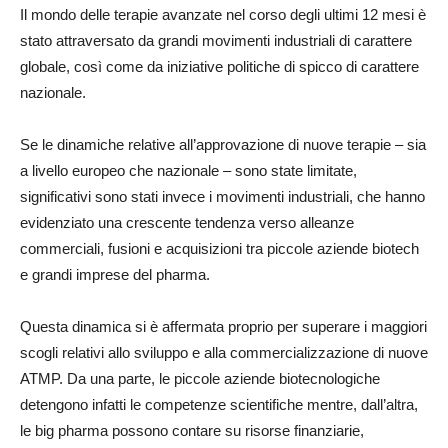
Il mondo delle terapie avanzate nel corso degli ultimi 12 mesi è
stato attraversato da grandi movimenti industriali di carattere
globale, così come da iniziative politiche di spicco di carattere
nazionale.
Se le dinamiche relative all’approvazione di nuove terapie – sia
a livello europeo che nazionale – sono state limitate,
significativi sono stati invece i movimenti industriali, che hanno
evidenziato una crescente tendenza verso alleanze
commerciali, fusioni e acquisizioni tra piccole aziende biotech
e grandi imprese del pharma.
Questa dinamica si è affermata proprio per superare i maggiori
scogli relativi allo sviluppo e alla commercializzazione di nuove
ATMP. Da una parte, le piccole aziende biotecnologiche
detengono infatti le competenze scientifiche mentre, dall’altra,
le big pharma possono contare su risorse finanziarie,