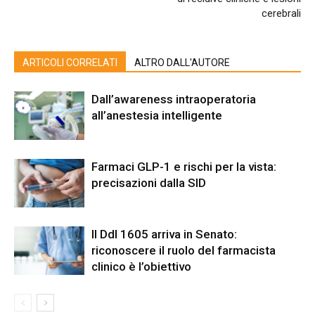
cerebrali
ARTICOLI CORRELATI
ALTRO DALL'AUTORE
Dall’awareness intraoperatoria
all’anestesia intelligente
Farmaci GLP-1 e rischi per la vista:
precisazioni dalla SID
Il Ddl 1605 arriva in Senato:
riconoscere il ruolo del farmacista
clinico è l’obiettivo