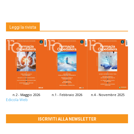
Leggi la rivista
n.2 - Maggio 2026
n.1 - Febbraio 2026
n.4 - Novembre 2025
Edicola Web
ISCRIVITI ALLA NEWSLETTER