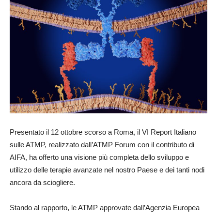
Presentato il 12 ottobre scorso a Roma, il VI Report Italiano
sulle ATMP, realizzato dall’ATMP Forum con il contributo di
AIFA, ha offerto una visione più completa dello sviluppo e
utilizzo delle terapie avanzate nel nostro Paese e dei tanti nodi
ancora da sciogliere.
Stando al rapporto, le ATMP approvate dall’Agenzia Europea