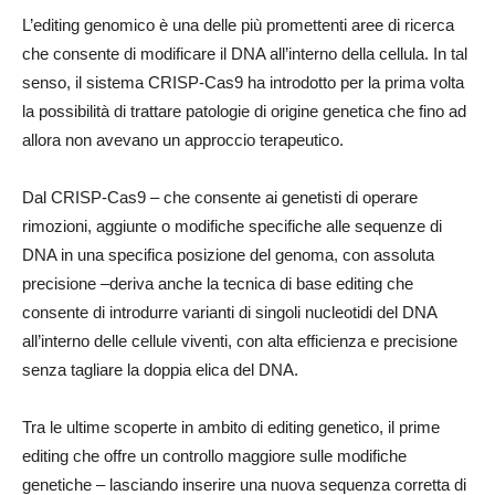
L’editing genomico è una delle più promettenti aree di ricerca
che consente di modificare il DNA all’interno della cellula. In tal
senso, il sistema CRISP-Cas9 ha introdotto per la prima volta
la possibilità di trattare patologie di origine genetica che fino ad
allora non avevano un approccio terapeutico.
Dal CRISP-Cas9 – che consente ai genetisti di operare
rimozioni, aggiunte o modifiche specifiche alle sequenze di
DNA in una specifica posizione del genoma, con assoluta
precisione –deriva anche la tecnica di base editing che
consente di introdurre varianti di singoli nucleotidi del DNA
all’interno delle cellule viventi, con alta efficienza e precisione
senza tagliare la doppia elica del DNA.
Tra le ultime scoperte in ambito di editing genetico, il prime
editing che offre un controllo maggiore sulle modifiche
genetiche – lasciando inserire una nuova sequenza corretta di