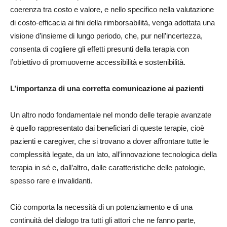
coerenza tra costo e valore, e nello specifico nella valutazione
di costo-efficacia ai fini della rimborsabilità, venga adottata una
visione d’insieme di lungo periodo, che, pur nell’incertezza,
consenta di cogliere gli effetti presunti della terapia con
l’obiettivo di promuoverne accessibilità e sostenibilità.
L’importanza di una corretta comunicazione ai pazienti
Un altro nodo fondamentale nel mondo delle terapie avanzate
è quello rappresentato dai beneficiari di queste terapie, cioè
pazienti e caregiver, che si trovano a dover affrontare tutte le
complessità legate, da un lato, all’innovazione tecnologica della
terapia in sé e, dall’altro, dalle caratteristiche delle patologie,
spesso rare e invalidanti.
Ciò comporta la necessità di un potenziamento e di una
continuità del dialogo tra tutti gli attori che ne fanno parte,