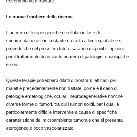
troveranno ad affrontare.
Le nuove frontiere della ricerca
Il numero di terapie geniche e cellulari in fase di
sperimentazione è in costante crescita a livello globale e si
prevede che nel prossimo futuro saranno disponibili opzioni
per il trattamento di un vasto numero di patologie, oncologiche
e non.
Queste terapie potrebbero difatti dimostrarsi efficaci per
malattie precedentemente non trattate, come è il caso di
patologie ematologiche, oculari, neurodegenerative nonché
diverse forme di tumori, tra cui i tumori solidi, per i quali è
particolarmente difficile intervenire a causa di specifiche
caratteristiche del microambiente tumorale che si presenta
eterogeneo e poco vascolarizzato.