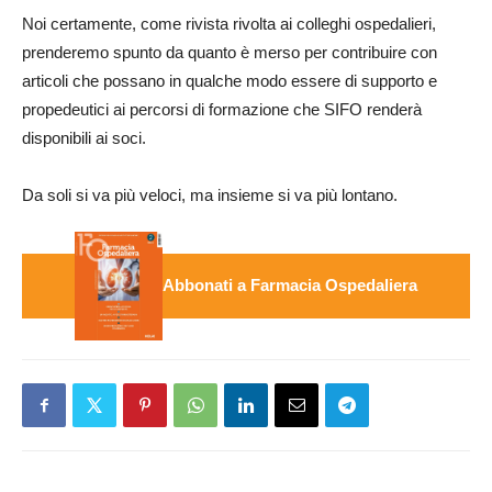
Noi certamente, come rivista rivolta ai colleghi ospedalieri,
prenderemo spunto da quanto è merso per contribuire con
articoli che possano in qualche modo essere di supporto e
propedeutici ai percorsi di formazione che SIFO renderà
disponibili ai soci.
Da soli si va più veloci, ma insieme si va più lontano.
Abbonati a Farmacia Ospedaliera