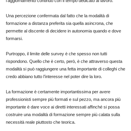
l’aggiornamento continuo con il tempo dedicato al lavoro.
Una percezione confermata dal fatto che la modalità di
formazione a distanza preferita sia quella asincrona, che
permette al discente di decidere in autonomia quando e dove
formarsi.
Purtroppo, il limite delle survey è che spesso non tutti
rispondono. Quello che è certo, però, è che attraverso questa
modalità si può raggiungere una fetta importante di colleghi che
credo abbiano tutto l’interesse nel poter dire la loro.
La formazione è certamente importantissima per avere
professionisti sempre più formati e sul pezzo, ma ancora più
importante è dare voce ai diretti interessati affinché si possa
costruire una modalità di formazione sempre più calata sulla
necessità reale piuttosto che teorica.