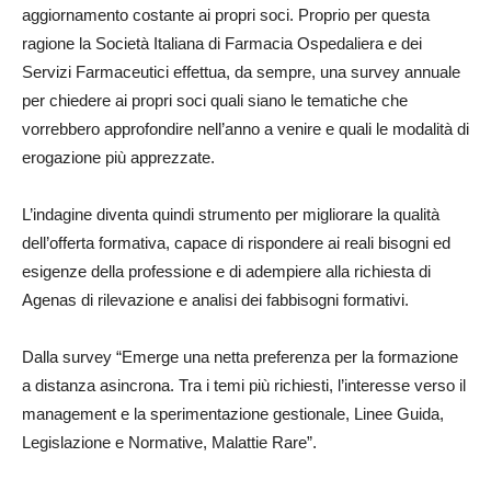
aggiornamento costante ai propri soci. Proprio per questa
ragione la Società Italiana di Farmacia Ospedaliera e dei
Servizi Farmaceutici effettua, da sempre, una survey annuale
per chiedere ai propri soci quali siano le tematiche che
vorrebbero approfondire nell’anno a venire e quali le modalità di
erogazione più apprezzate.
L’indagine diventa quindi strumento per migliorare la qualità
dell’offerta formativa, capace di rispondere ai reali bisogni ed
esigenze della professione e di adempiere alla richiesta di
Agenas di rilevazione e analisi dei fabbisogni formativi.
Dalla survey “Emerge una netta preferenza per la formazione
a distanza asincrona. Tra i temi più richiesti, l’interesse verso il
management e la sperimentazione gestionale, Linee Guida,
Legislazione e Normative, Malattie Rare”.