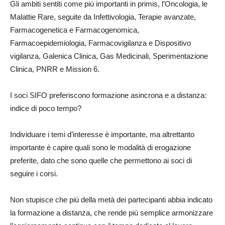
Gli ambiti sentiti come più importanti in primis, l’Oncologia, le
Malattie Rare, seguite da Infettivologia, Terapie avanzate,
Farmacogenetica e Farmacogenomica,
Farmacoepidemiologia, Farmacovigilanza e Dispositivo
vigilanza, Galenica Clinica, Gas Medicinali, Sperimentazione
Clinica, PNRR e Mission 6.
I soci SIFO preferiscono formazione asincrona e a distanza:
indice di poco tempo?
Individuare i temi d’interesse è importante, ma altrettanto
importante è capire quali sono le modalità di erogazione
preferite, dato che sono quelle che permettono ai soci di
seguire i corsi.
Non stupisce che più della metà dei partecipanti abbia indicato
la formazione a distanza, che rende più semplice armonizzare