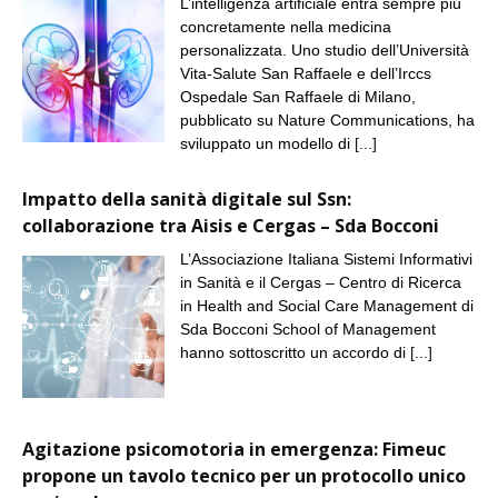
L’intelligenza artificiale entra sempre più
concretamente nella medicina
personalizzata. Uno studio dell’Università
Vita-Salute San Raffaele e dell’Irccs
Ospedale San Raffaele di Milano,
pubblicato su Nature Communications, ha
sviluppato un modello di
[...]
Impatto della sanità digitale sul Ssn:
collaborazione tra Aisis e Cergas – Sda Bocconi
L’Associazione Italiana Sistemi Informativi
in Sanità e il Cergas – Centro di Ricerca
in Health and Social Care Management di
Sda Bocconi School of Management
hanno sottoscritto un accordo di
[...]
Agitazione psicomotoria in emergenza: Fimeuc
propone un tavolo tecnico per un protocollo unico