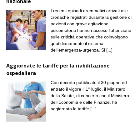
nazionale
I recenti episodi drammatici arrivati alle
cronache registrati durante la gestione di
pazienti con grave agitazione
psicomotoria hanno riacceso l’attenzione
sulle criticità operative che coinvolgono
quotidianamente il sistema
dell’emergenza-urgenza. Si
[...]
Aggiornate le tariffe per la riabilitazione
ospedaliera
Con decreto pubblicato il 30 giugno ed
entrato il vigore il 1° luglio, il Ministero
della Salute, di concerto con il Ministero
dell’Economia e delle Finanze, ha
aggiornato le tariffe
[...]