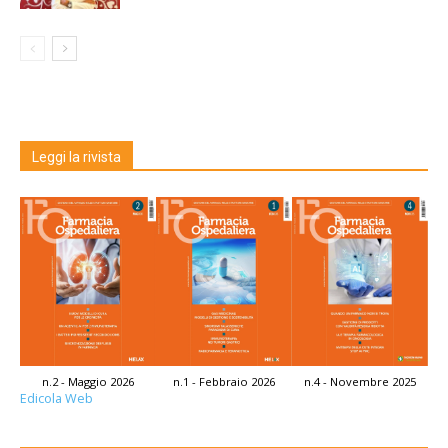
Leggi la rivista
n.2 - Maggio 2026
n.1 - Febbraio 2026
n.4 - Novembre 2025
Edicola Web