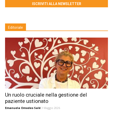
ISCRIVITI ALLA NEWSLETTER
Editoriale
Un ruolo cruciale nella gestione del
paziente ustionato
Emanuela Omodeo Salé
3 Maggio 2026