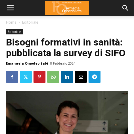
Home
Editoriale
Editoriale
Bisogni formativi in sanità:
pubblicata la survey di SIFO
Emanuela Omodeo Salé
8 Febbraio 2024