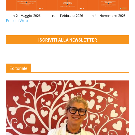
n.2 - Maggio 2026
n.1 - Febbraio 2026
n.4 - Novembre 2025
Edicola Web
ISCRIVITI ALLA NEWSLETTER
Editoriale