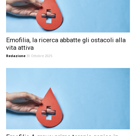
Emofilia, la ricerca abbatte gli ostacoli alla
vita attiva
Redazione
30 Ottobre 2025