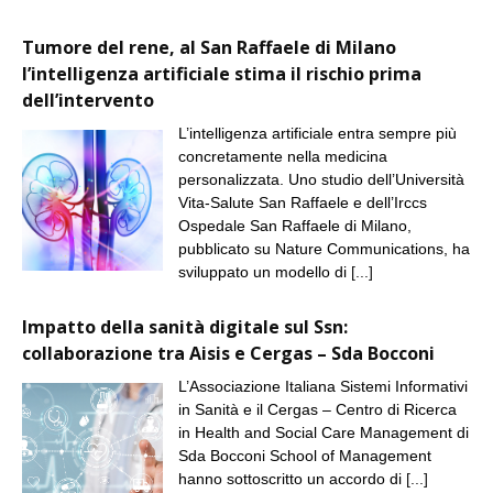
Tumore del rene, al San Raffaele di Milano
l’intelligenza artificiale stima il rischio prima
dell’intervento
L’intelligenza artificiale entra sempre più
concretamente nella medicina
personalizzata. Uno studio dell’Università
Vita-Salute San Raffaele e dell’Irccs
Ospedale San Raffaele di Milano,
pubblicato su Nature Communications, ha
sviluppato un modello di
[...]
Impatto della sanità digitale sul Ssn:
collaborazione tra Aisis e Cergas – Sda Bocconi
L’Associazione Italiana Sistemi Informativi
in Sanità e il Cergas – Centro di Ricerca
in Health and Social Care Management di
Sda Bocconi School of Management
hanno sottoscritto un accordo di
[...]