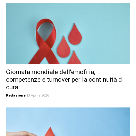
Giornata mondiale dell’emofilia,
competenze e turnover per la continuità di
cura
Redazione
13 Aprile 2026