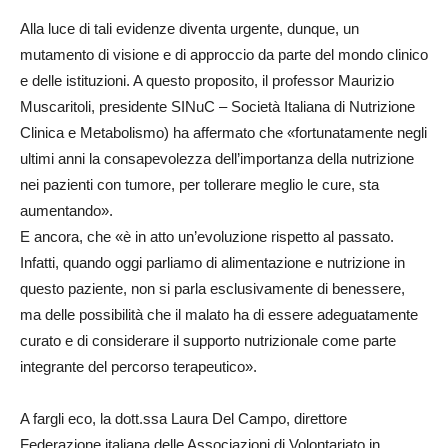
Alla luce di tali evidenze diventa urgente, dunque, un
mutamento di visione e di approccio da parte del mondo clinico
e delle istituzioni. A questo proposito, il professor Maurizio
Muscaritoli, presidente SINuC – Società Italiana di Nutrizione
Clinica e Metabolismo) ha affermato che «fortunatamente negli
ultimi anni la consapevolezza dell’importanza della nutrizione
nei pazienti con tumore, per tollerare meglio le cure, sta
aumentando».
E ancora, che «è in atto un’evoluzione rispetto al passato.
Infatti, quando oggi parliamo di alimentazione e nutrizione in
questo paziente, non si parla esclusivamente di benessere,
ma delle possibilità che il malato ha di essere adeguatamente
curato e di considerare il supporto nutrizionale come parte
integrante del percorso terapeutico».
A fargli eco, la dott.ssa Laura Del Campo, direttore
Federazione italiana delle Associazioni di Volontariato in