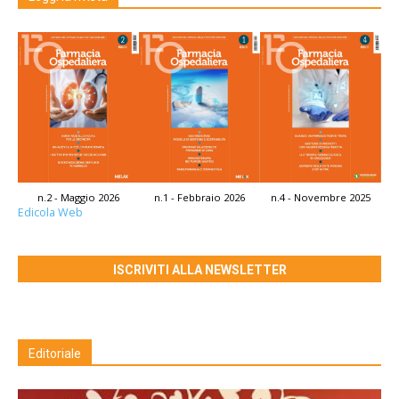
n.2 - Maggio 2026
n.1 - Febbraio 2026
n.4 - Novembre 2025
Edicola Web
ISCRIVITI ALLA NEWSLETTER
Editoriale