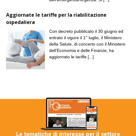
Aggiornate le tariffe per la riabilitazione
ospedaliera
Con decreto pubblicato il 30 giugno ed
entrato il vigore il 1° luglio, il Ministero
della Salute, di concerto con il Ministero
dell’Economia e delle Finanze, ha
aggiornato le tariffe
[...]
Le tematiche di interesse per il settore