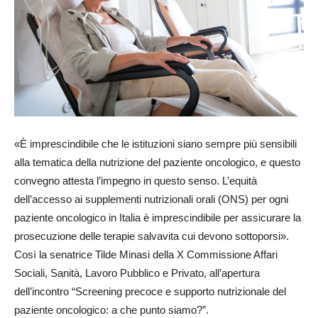
«È imprescindibile che le istituzioni siano sempre più sensibili
alla tematica della nutrizione del paziente oncologico, e questo
convegno attesta l’impegno in questo senso. L’equità
dell’accesso ai supplementi nutrizionali orali (ONS) per ogni
paziente oncologico in Italia è imprescindibile per assicurare la
prosecuzione delle terapie salvavita cui devono sottoporsi».
Così la senatrice Tilde Minasi della X Commissione Affari
Sociali, Sanità, Lavoro Pubblico e Privato, all’apertura
dell’incontro “Screening precoce e supporto nutrizionale del
paziente oncologico: a che punto siamo?”.