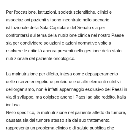
Per l’occasione, istituzioni, società scientifiche, clinici e
associazioni pazienti si sono incontrate nello scenario
istituzionale della Sala Capitolare del Senato sia per
confrontarsi sul tema della nutrizione clinica nel nostro Paese
sia per condividere soluzioni e azioni normative volte a
risolvere le criticità ancora presenti nella gestione dello stato
nutrizionale del paziente oncologico.
La malnutrizione per difetto, intesa come depauperamento
delle riserve energetiche proteiche e di altri elementi nutritivi
dell’organismo, non è infatti appannaggio esclusivo dei Paesi in
via di sviluppo, ma colpisce anche i Paesi ad alto reddito, Italia
inclusa.
Nello specifico, la malnutrizione nel paziente affetto da tumore,
causata sia dal tumore stesso sia dal suo trattamento,
rappresenta un problema clinico e di salute pubblica che