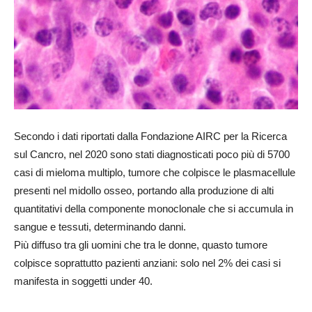
Secondo i dati riportati dalla Fondazione AIRC per la Ricerca
sul Cancro, nel 2020 sono stati diagnosticati poco più di 5700
casi di mieloma multiplo, tumore che colpisce le plasmacellule
presenti nel midollo osseo, portando alla produzione di alti
quantitativi della componente monoclonale che si accumula in
sangue e tessuti, determinando danni.
Più diffuso tra gli uomini che tra le donne, quasto tumore
colpisce soprattutto pazienti anziani: solo nel 2% dei casi si
manifesta in soggetti under 40.