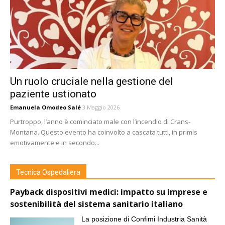
Un ruolo cruciale nella gestione del
paziente ustionato
Emanuela Omodeo Salé
3 Maggio 2026
Purtroppo, l’anno è cominciato male con l’incendio di Crans-
Montana. Questo evento ha coinvolto a cascata tutti, in primis
emotivamente e in secondo...
Tecnica Ospedaliera
Payback dispositivi medici: impatto su imprese e
sostenibilità del sistema sanitario italiano
La posizione di Confimi Industria Sanità