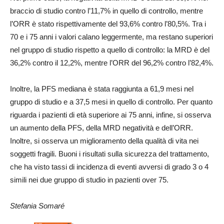
braccio di studio contro l’11,7% in quello di controllo, mentre
l’ORR è stato rispettivamente del 93,6% contro l’80,5%. Tra i
70 e i 75 anni i valori calano leggermente, ma restano superiori
nel gruppo di studio rispetto a quello di controllo: la MRD è del
36,2% contro il 12,2%, mentre l’ORR del 96,2% contro l’82,4%.
Inoltre, la PFS mediana è stata raggiunta a 61,9 mesi nel
gruppo di studio e a 37,5 mesi in quello di controllo. Per quanto
riguarda i pazienti di età superiore ai 75 anni, infine, si osserva
un aumento della PFS, della MRD negatività e dell’ORR.
Inoltre, si osserva un miglioramento della qualità di vita nei
soggetti fragili. Buoni i risultati sulla sicurezza del trattamento,
che ha visto tassi di incidenza di eventi avversi di grado 3 o 4
simili nei due gruppo di studio in pazienti over 75.
Stefania Somaré