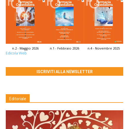
n.2 - Maggio 2026
n.1 - Febbraio 2026
n.4 - Novembre 2025
Edicola Web
ISCRIVITI ALLA NEWSLETTER
Editoriale