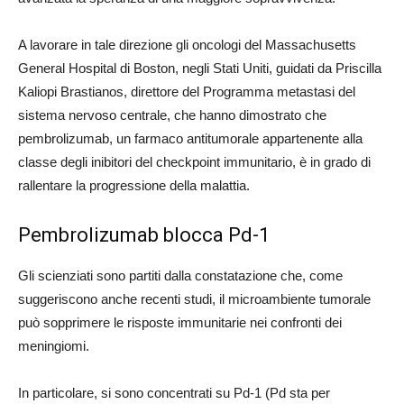
A lavorare in tale direzione gli oncologi del Massachusetts
General Hospital di Boston, negli Stati Uniti, guidati da Priscilla
Kaliopi Brastianos, direttore del Programma metastasi del
sistema nervoso centrale, che hanno dimostrato che
pembrolizumab, un farmaco antitumorale appartenente alla
classe degli inibitori del checkpoint immunitario, è in grado di
rallentare la progressione della malattia.
Pembrolizumab blocca Pd-1
Gli scienziati sono partiti dalla constatazione che, come
suggeriscono anche recenti studi, il microambiente tumorale
può sopprimere le risposte immunitarie nei confronti dei
meningiomi.
In particolare, si sono concentrati su Pd-1 (Pd sta per