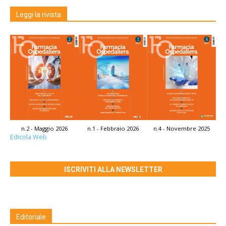
Leggi la rivista
n.2 - Maggio 2026
n.1 - Febbraio 2026
n.4 - Novembre 2025
Edicola Web
ISCRIVITI ALLA NEWSLETTER
Editoriale