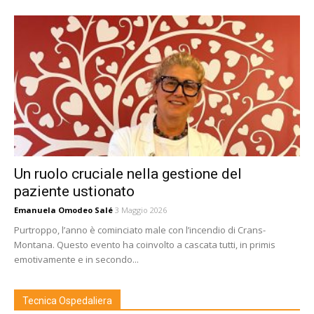
Un ruolo cruciale nella gestione del
paziente ustionato
Emanuela Omodeo Salé
3 Maggio 2026
Purtroppo, l’anno è cominciato male con l’incendio di Crans-
Montana. Questo evento ha coinvolto a cascata tutti, in primis
emotivamente e in secondo...
Tecnica Ospedaliera