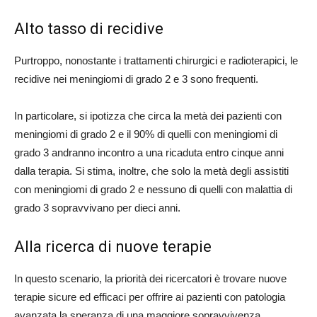
Alto tasso di recidive
Purtroppo, nonostante i trattamenti chirurgici e radioterapici, le
recidive nei meningiomi di grado 2 e 3 sono frequenti.
In particolare, si ipotizza che circa la metà dei pazienti con
meningiomi di grado 2 e il 90% di quelli con meningiomi di
grado 3 andranno incontro a una ricaduta entro cinque anni
dalla terapia. Si stima, inoltre, che solo la metà degli assistiti
con meningiomi di grado 2 e nessuno di quelli con malattia di
grado 3 sopravvivano per dieci anni.
Alla ricerca di nuove terapie
In questo scenario, la priorità dei ricercatori è trovare nuove
terapie sicure ed efficaci per offrire ai pazienti con patologia
avanzata la speranza di una maggiore sopravvivenza.