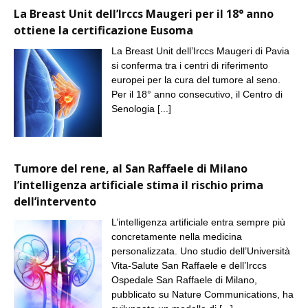
La Breast Unit dell’Irccs Maugeri per il 18° anno
ottiene la certificazione Eusoma
La Breast Unit dell’Irccs Maugeri di Pavia
si conferma tra i centri di riferimento
europei per la cura del tumore al seno.
Per il 18° anno consecutivo, il Centro di
Senologia
[...]
Tumore del rene, al San Raffaele di Milano
l’intelligenza artificiale stima il rischio prima
dell’intervento
L’intelligenza artificiale entra sempre più
concretamente nella medicina
personalizzata. Uno studio dell’Università
Vita-Salute San Raffaele e dell’Irccs
Ospedale San Raffaele di Milano,
pubblicato su Nature Communications, ha