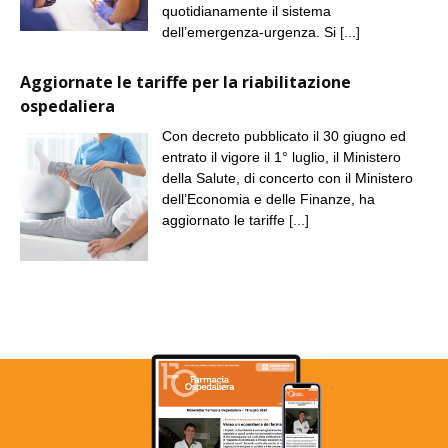
quotidianamente il sistema
dell’emergenza-urgenza. Si
[...]
Aggiornate le tariffe per la riabilitazione
ospedaliera
Con decreto pubblicato il 30 giugno ed
entrato il vigore il 1° luglio, il Ministero
della Salute, di concerto con il Ministero
dell’Economia e delle Finanze, ha
aggiornato le tariffe
[...]