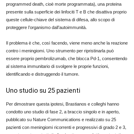
programmed death, cioè morte programmata), una proteina
presente sulla superficie dei linfociti T e B che disattiva proprio
queste cellule-chiave del sistema di difesa, allo scopo di
proteggere l’organismo dall’autoimmunità.
Il problema è che, così facendo, viene meno anche la reazione
contro i meningiomi. Uno strumento per ripristinarla può
essere proprio pembrolizumab, che blocca Pd-1, consentendo
al sistema immunitario di svolgere le proprie funzioni,
identificando e distruggendo il tumore.
Uno studio su 25 pazienti
Per dimostrare questa ipotesi, Brastianos e colleghi hanno
condotto uno studio di fase 2, a braccio singolo e in aperto,
pubblicato su Nature Communications e realizzato su 25
pazienti con meningiomi ricorrenti e progressivi di grado 2 e 3,