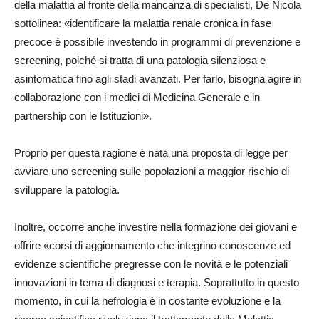
della malattia al fronte della mancanza di specialisti, De Nicola
sottolinea: «identificare la malattia renale cronica in fase
precoce è possibile investendo in programmi di prevenzione e
screening, poiché si tratta di una patologia silenziosa e
asintomatica fino agli stadi avanzati. Per farlo, bisogna agire in
collaborazione con i medici di Medicina Generale e in
partnership con le Istituzioni».
Proprio per questa ragione è nata una proposta di legge per
avviare uno screening sulle popolazioni a maggior rischio di
sviluppare la patologia.
Inoltre, occorre anche investire nella formazione dei giovani e
offrire «corsi di aggiornamento che integrino conoscenze ed
evidenze scientifiche pregresse con le novità e le potenziali
innovazioni in tema di diagnosi e terapia. Soprattutto in questo
momento, in cui la nefrologia è in costante evoluzione e la