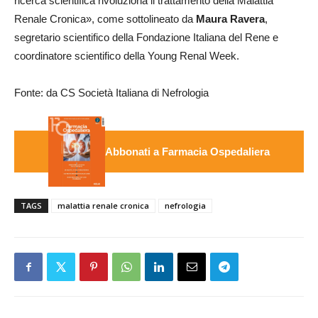
ricerca scientifica rivoluziona il trattamento della Malattia
Renale Cronica», come sottolineato da
Maura Ravera
,
segretario scientifico della Fondazione Italiana del Rene e
coordinatore scientifico della Young Renal Week.
Fonte: da CS Società Italiana di Nefrologia
Abbonati a Farmacia Ospedaliera
TAGS
malattia renale cronica
nefrologia