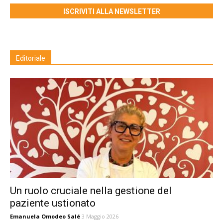
ISCRIVITI ALLA NEWSLETTER
Editoriale
Un ruolo cruciale nella gestione del
paziente ustionato
Emanuela Omodeo Salé
3 Maggio 2026