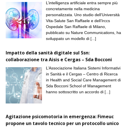
L’intelligenza artificiale entra sempre più
concretamente nella medicina
personalizzata. Uno studio dell’Università
Vita-Salute San Raffaele e dell’Irccs
Ospedale San Raffaele di Milano,
pubblicato su Nature Communications, ha
sviluppato un modello di
[...]
Impatto della sanità digitale sul Ssn:
collaborazione tra Aisis e Cergas – Sda Bocconi
L’Associazione Italiana Sistemi Informativi
in Sanità e il Cergas – Centro di Ricerca
in Health and Social Care Management di
Sda Bocconi School of Management
hanno sottoscritto un accordo di
[...]
Agitazione psicomotoria in emergenza: Fimeuc
propone un tavolo tecnico per un protocollo unico