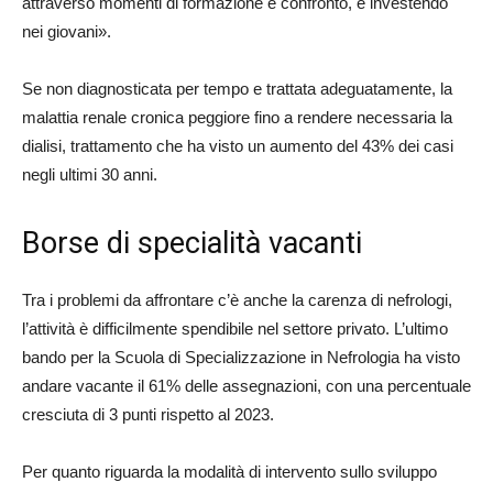
attraverso momenti di formazione e confronto, e investendo
nei giovani».
Se non diagnosticata per tempo e trattata adeguatamente, la
malattia renale cronica peggiore fino a rendere necessaria la
dialisi, trattamento che ha visto un aumento del 43% dei casi
negli ultimi 30 anni.
Borse di specialità vacanti
Tra i problemi da affrontare c’è anche la carenza di nefrologi,
l’attività è difficilmente spendibile nel settore privato. L’ultimo
bando per la Scuola di Specializzazione in Nefrologia ha visto
andare vacante il 61% delle assegnazioni, con una percentuale
cresciuta di 3 punti rispetto al 2023.
Per quanto riguarda la modalità di intervento sullo sviluppo