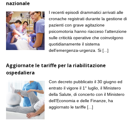
nazionale
I recenti episodi drammatici arrivati alle
cronache registrati durante la gestione di
pazienti con grave agitazione
psicomotoria hanno riacceso l’attenzione
sulle criticità operative che coinvolgono
quotidianamente il sistema
dell’emergenza-urgenza. Si
[...]
Aggiornate le tariffe per la riabilitazione
ospedaliera
Con decreto pubblicato il 30 giugno ed
entrato il vigore il 1° luglio, il Ministero
della Salute, di concerto con il Ministero
dell’Economia e delle Finanze, ha
aggiornato le tariffe
[...]