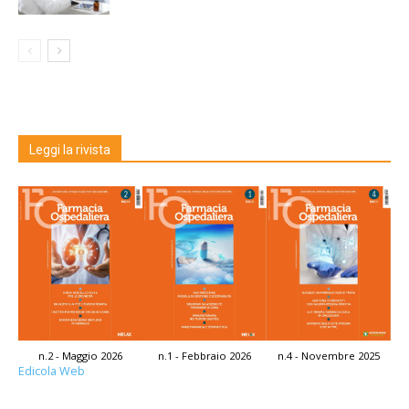
Leggi la rivista
n.2 - Maggio 2026
n.1 - Febbraio 2026
n.4 - Novembre 2025
Edicola Web