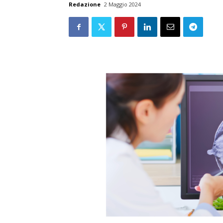
Redazione
2 Maggio 2024