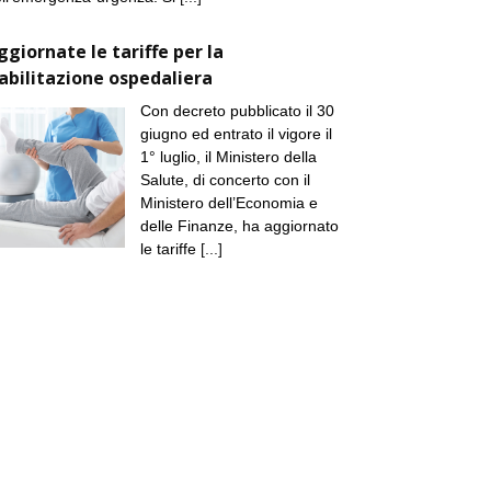
ggiornate le tariffe per la
iabilitazione ospedaliera
Con decreto pubblicato il 30
giugno ed entrato il vigore il
1° luglio, il Ministero della
Salute, di concerto con il
Ministero dell’Economia e
delle Finanze, ha aggiornato
le tariffe
[...]