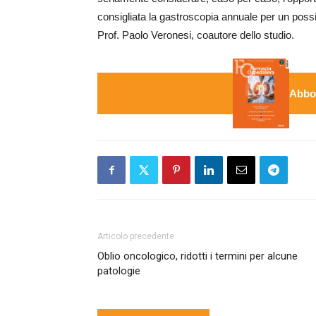
consigliata la gastroscopia annuale per un possi
Prof. Paolo Veronesi, coautore dello studio.
Abbon
Articolo precedente
Oblio oncologico, ridotti i termini per alcune
patologie