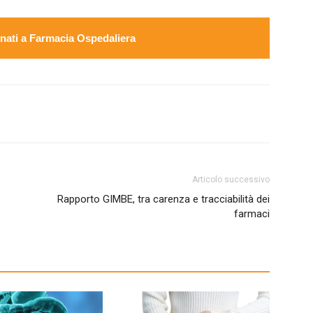
ati a Farmacia Ospedaliera
Articolo successivo
Rapporto GIMBE, tra carenza e tracciabilità dei
farmaci