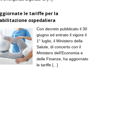
ggiornate le tariffe per la
iabilitazione ospedaliera
Con decreto pubblicato il 30
giugno ed entrato il vigore il
1° luglio, il Ministero della
Salute, di concerto con il
Ministero dell’Economia e
delle Finanze, ha aggiornato
le tariffe
[...]