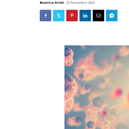
Beatrice Arieti
23 Novembre 2023