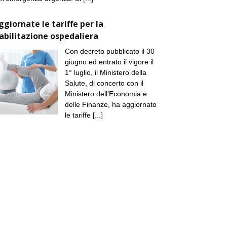
ggiornate le tariffe per la
iabilitazione ospedaliera
Con decreto pubblicato il 30
giugno ed entrato il vigore il
1° luglio, il Ministero della
Salute, di concerto con il
Ministero dell’Economia e
delle Finanze, ha aggiornato
le tariffe
[...]