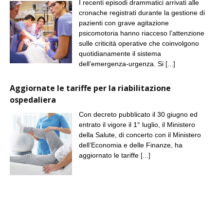
I recenti episodi drammatici arrivati alle
cronache registrati durante la gestione di
pazienti con grave agitazione
psicomotoria hanno riacceso l’attenzione
sulle criticità operative che coinvolgono
quotidianamente il sistema
dell’emergenza-urgenza. Si
[...]
Aggiornate le tariffe per la riabilitazione
ospedaliera
Con decreto pubblicato il 30 giugno ed
entrato il vigore il 1° luglio, il Ministero
della Salute, di concerto con il Ministero
dell’Economia e delle Finanze, ha
aggiornato le tariffe
[...]