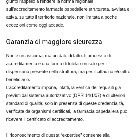
giunto l’appello a rendere la norma regionale
sull’accreditamento farmacie ospedaliere strutturata, avviata e
attiva, su tutto il territorio nazionale, non limitata a poche
eccezioni come oggi accade.
Garanzia di maggiore sicurezza
Non è un assioma, ma un dato di fatto. Il processo di
accreditamento è una forma di tutela non solo per il
dispensario presente nella struttura, ma per il cittadino e/o altro
beneficiario.
L’accreditamento impone, infatti, la verifica dei requisiti già
previsti dal sistema autorizzativo (DPR 14/1/97) e di ulteriori
standard di qualità: solo in presenza di queste credenzialità,
verificate da organismi certificati, la farmacia ospedaliera può
ricevere il certificato di accreditamento.
Il riconoscimento di questa “expertise” consente alla