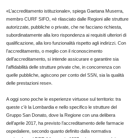
«L’accreditamento istituzionale», spiega Gaetana Muserra,
membro CURF SIFO, «è rilasciato dalle Regioni alle strutture
autorizzate, pubbliche o private, che ne facciano richiesta,
subordinatamente alla loro rispondenza ai requisiti ulteriori di
qualificazione, alla loro funzionalità rispetto agli indirizzi. Con
l’accreditamento, o meglio con il riconoscimento
dell’accreditamento, si intende assicurare e garantire sia
l’affidabilità delle strutture private che, in concorrenza con
quelle pubbliche, agiscono per conto del SSN, sia la qualità
delle prestazioni rese».
A oggi sono poche le esperienze virtuose sul territorio: tra
queste c’è la Lombardia e nello specifico le strutture del
Gruppo San Donato, dove la Regione con una delibera
dell’aprile 2017, ha previsto l’accreditamento delle farmacie
ospedaliere, secondo quanto definito dalla normativa