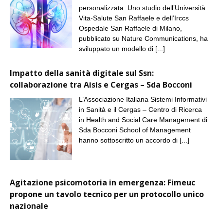
personalizzata. Uno studio dell’Università
Vita-Salute San Raffaele e dell’Irccs
Ospedale San Raffaele di Milano,
pubblicato su Nature Communications, ha
sviluppato un modello di
[...]
Impatto della sanità digitale sul Ssn:
collaborazione tra Aisis e Cergas – Sda Bocconi
L’Associazione Italiana Sistemi Informativi
in Sanità e il Cergas – Centro di Ricerca
in Health and Social Care Management di
Sda Bocconi School of Management
hanno sottoscritto un accordo di
[...]
Agitazione psicomotoria in emergenza: Fimeuc
propone un tavolo tecnico per un protocollo unico
nazionale