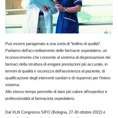
Può essere paragonato a una sorta di “bollino di qualità”.
Parliamo dell’accreditamento delle farmacie ospedaliere, un
riconoscimento che consente al sistema di dispensazione dei
farmaci della struttura di erogare prestazioni più accurate, in
termini di qualità e sicurezza dell’assistenza al paziente, di
qualificazione degli interventi sanitari e di risparmio per l’intero
sistema.
Allo stesso tempo permette di dare più valore all’expertise e
professionalità al farmacista ospedaliero.
Dal XLIII Congresso SIFO (Bologna, 27-30 ottobre 2022) è