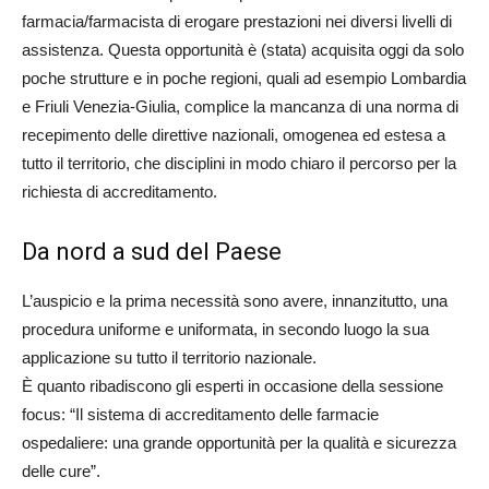
farmacia/farmacista di erogare prestazioni nei diversi livelli di
assistenza. Questa opportunità è (stata) acquisita oggi da solo
poche strutture e in poche regioni, quali ad esempio Lombardia
e Friuli Venezia-Giulia, complice la mancanza di una norma di
recepimento delle direttive nazionali, omogenea ed estesa a
tutto il territorio, che disciplini in modo chiaro il percorso per la
richiesta di accreditamento.
Da nord a sud del Paese
L’auspicio e la prima necessità sono avere, innanzitutto, una
procedura uniforme e uniformata, in secondo luogo la sua
applicazione su tutto il territorio nazionale.
È quanto ribadiscono gli esperti in occasione della sessione
focus: “Il sistema di accreditamento delle farmacie
ospedaliere: una grande opportunità per la qualità e sicurezza
delle cure”.