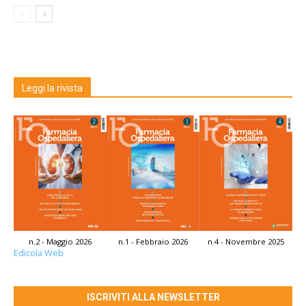
Leggi la rivista
n.2 - Maggio 2026
n.1 - Febbraio 2026
n.4 - Novembre 2025
Edicola Web
ISCRIVITI ALLA NEWSLETTER