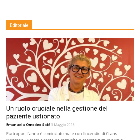
Editoriale
Un ruolo cruciale nella gestione del
paziente ustionato
Emanuela Omodeo Salé
3 Maggio 2026
Purtroppo, l’anno è cominciato male con l’incendio di Crans-