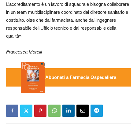
L’accreditamento è un lavoro di squadra e bisogna collaborare
in un team multidisciplinare coordinato dal direttore sanitario e
costituito, oltre che dal farmacista, anche dall’ingegnere
responsabile dell’Ufficio tecnico e dal responsabile della
qualità».
Francesca Morelli
Abbonati a Farmacia Ospedaliera