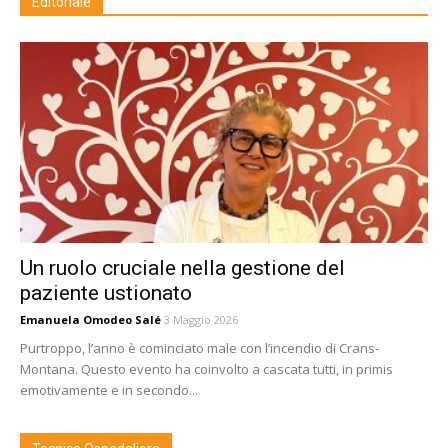
Editoriale
Un ruolo cruciale nella gestione del
paziente ustionato
Emanuela Omodeo Salé
3 Maggio 2026
Purtroppo, l’anno è cominciato male con l’incendio di Crans-
Montana. Questo evento ha coinvolto a cascata tutti, in primis
emotivamente e in secondo...