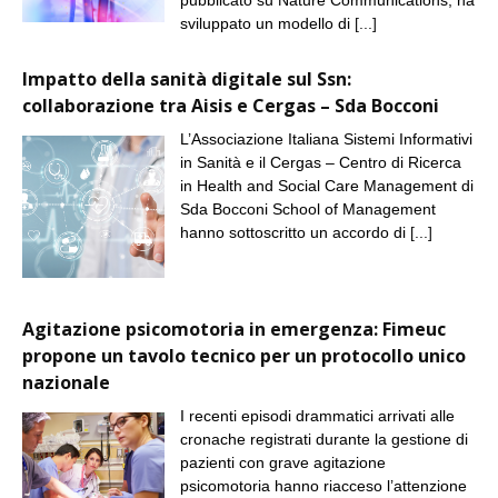
sviluppato un modello di
[...]
Impatto della sanità digitale sul Ssn:
collaborazione tra Aisis e Cergas – Sda Bocconi
L’Associazione Italiana Sistemi Informativi
in Sanità e il Cergas – Centro di Ricerca
in Health and Social Care Management di
Sda Bocconi School of Management
hanno sottoscritto un accordo di
[...]
Agitazione psicomotoria in emergenza: Fimeuc
propone un tavolo tecnico per un protocollo unico
nazionale
I recenti episodi drammatici arrivati alle
cronache registrati durante la gestione di
pazienti con grave agitazione
psicomotoria hanno riacceso l’attenzione