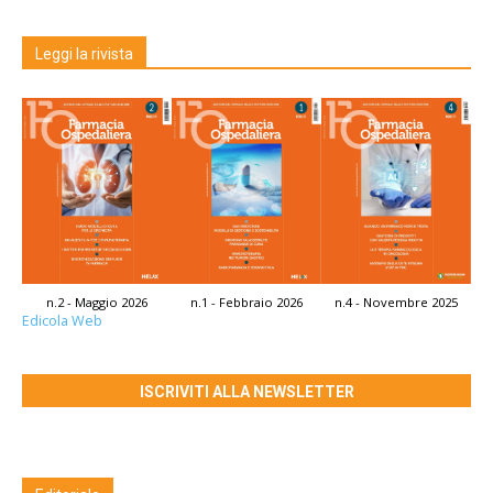
Leggi la rivista
n.2 - Maggio 2026
n.1 - Febbraio 2026
n.4 - Novembre 2025
Edicola Web
ISCRIVITI ALLA NEWSLETTER