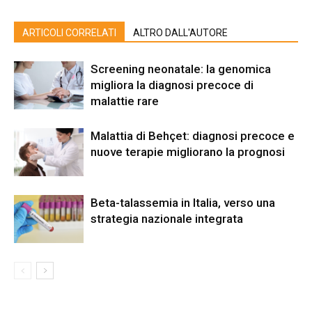
ARTICOLI CORRELATI
ALTRO DALL'AUTORE
Screening neonatale: la genomica
migliora la diagnosi precoce di
malattie rare
Malattia di Behçet: diagnosi precoce e
nuove terapie migliorano la prognosi
Beta-talassemia in Italia, verso una
strategia nazionale integrata