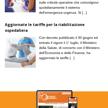
sulle criticità operative che coinvolgono
quotidianamente il sistema
dell’emergenza-urgenza. Si
[...]
Aggiornate le tariffe per la riabilitazione
ospedaliera
Con decreto pubblicato il 30 giugno ed
entrato il vigore il 1° luglio, il Ministero
della Salute, di concerto con il Ministero
dell’Economia e delle Finanze, ha
aggiornato le tariffe
[...]