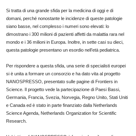
Si tratta di una grande sfida per la medicina di oggi e di
domani, perché nonostante le incidenze di queste patologie
siano basse, nel complesso i numeri sono elevati: lo
dimostrano i 300 milioni di pazienti affetti da malattia rara nel
mondo e i 36 milioni in Europa. Inoltre, in sette casi su dieci,
questa patologie presentano un esordio nell’età pediatrica.
Per rispondere a questa sfida, una serie di specialisti europei
si è unita a formare un consorzio e ha dato vita al progetto
NANOSPRESSO, presentato sulle pagine di Frontiers in
Science. Il progetto vede la partecipazione di Paesi Bassi,
Germania, Francia, Svezia, Norvegia, Regno Unito, Stati Uniti
e Canada ed è stato in parte finanziato dalla Netherlands
Science Agenda, Netherlands Organization for Scientific
Research.