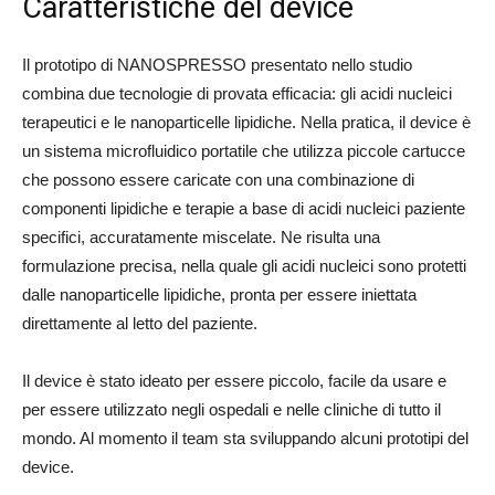
Caratteristiche del device
Il prototipo di NANOSPRESSO presentato nello studio
combina due tecnologie di provata efficacia: gli acidi nucleici
terapeutici e le nanoparticelle lipidiche. Nella pratica, il device è
un sistema microfluidico portatile che utilizza piccole cartucce
che possono essere caricate con una combinazione di
componenti lipidiche e terapie a base di acidi nucleici paziente
specifici, accuratamente miscelate. Ne risulta una
formulazione precisa, nella quale gli acidi nucleici sono protetti
dalle nanoparticelle lipidiche, pronta per essere iniettata
direttamente al letto del paziente.
Il device è stato ideato per essere piccolo, facile da usare e
per essere utilizzato negli ospedali e nelle cliniche di tutto il
mondo. Al momento il team sta sviluppando alcuni prototipi del
device.