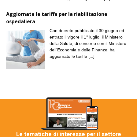
Aggiornate le tariffe per la riabilitazione
ospedaliera
Con decreto pubblicato il 30 giugno ed
entrato il vigore il 1° luglio, il Ministero
della Salute, di concerto con il Ministero
dell’Economia e delle Finanze, ha
aggiornato le tariffe
[...]
Le tematiche di interesse per il settore