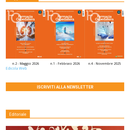
n.2 - Maggio 2026
n.1 - Febbraio 2026
n.4 - Novembre 2025
Edicola Web
ISCRIVITI ALLA NEWSLETTER
Editoriale