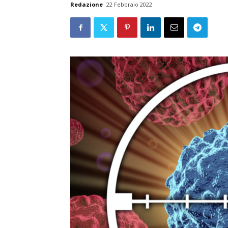
Redazione
22 Febbraio 2022