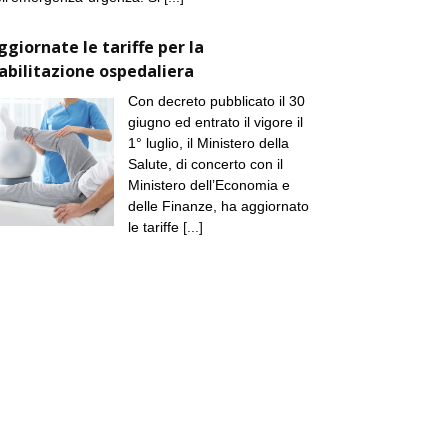
ggiornate le tariffe per la
iabilitazione ospedaliera
Con decreto pubblicato il 30
giugno ed entrato il vigore il
1° luglio, il Ministero della
Salute, di concerto con il
Ministero dell’Economia e
delle Finanze, ha aggiornato
le tariffe
[...]