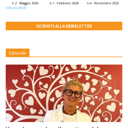
n.2 - Maggio 2026
n.1 - Febbraio 2026
n.4 - Novembre 2025
Edicola Web
ISCRIVITI ALLA NEWSLETTER
Editoriale