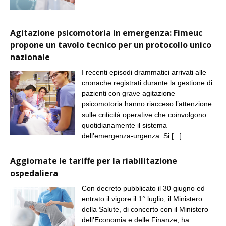
Agitazione psicomotoria in emergenza: Fimeuc
propone un tavolo tecnico per un protocollo unico
nazionale
I recenti episodi drammatici arrivati alle
cronache registrati durante la gestione di
pazienti con grave agitazione
psicomotoria hanno riacceso l’attenzione
sulle criticità operative che coinvolgono
quotidianamente il sistema
dell’emergenza-urgenza. Si
[...]
Aggiornate le tariffe per la riabilitazione
ospedaliera
Con decreto pubblicato il 30 giugno ed
entrato il vigore il 1° luglio, il Ministero
della Salute, di concerto con il Ministero
dell’Economia e delle Finanze, ha