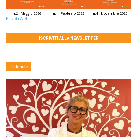
n.2 - Maggio 2026
n.1 - Febbraio 2026
n.4 - Novembre 2025
Edicola Web
ISCRIVITI ALLA NEWSLETTER
Editoriale