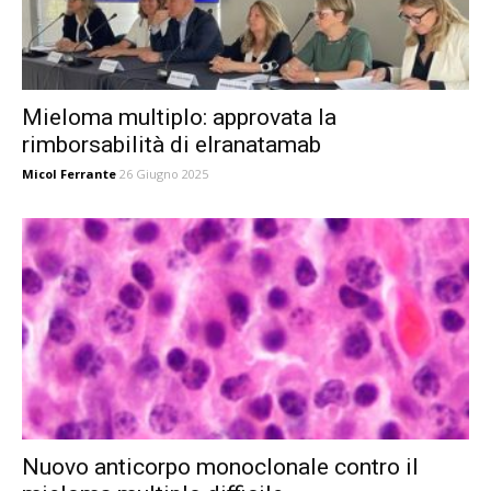
Mieloma multiplo: approvata la
rimborsabilità di elranatamab
Micol Ferrante
26 Giugno 2025
Nuovo anticorpo monoclonale contro il