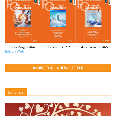
n.2 - Maggio 2026
n.1 - Febbraio 2026
n.4 - Novembre 2025
Edicola Web
ISCRIVITI ALLA NEWSLETTER
Editoriale