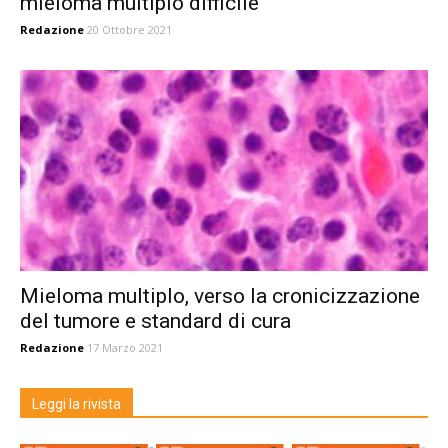
mieloma multiplo difficile
Redazione
20 Ottobre 2021
Mieloma multiplo, verso la cronicizzazione
del tumore e standard di cura
Redazione
17 Marzo 2021
Leggi la rivista