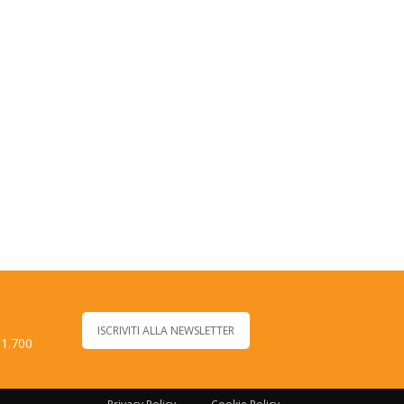
ISCRIVITI ALLA NEWSLETTER
 1.700