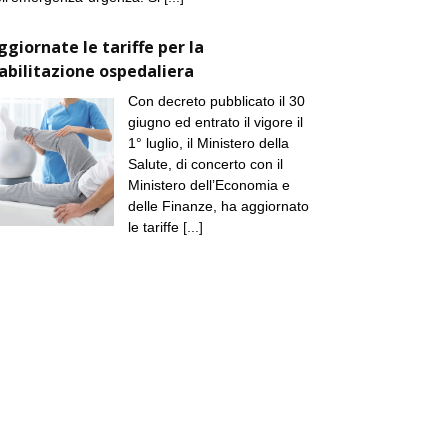
ggiornate le tariffe per la
iabilitazione ospedaliera
Con decreto pubblicato il 30
giugno ed entrato il vigore il
1° luglio, il Ministero della
Salute, di concerto con il
Ministero dell’Economia e
delle Finanze, ha aggiornato
le tariffe
[...]