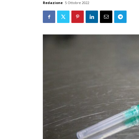
Redazione
5 Ottobre 2022