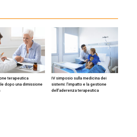
ione terapeutica
IV simposio sulla medicina dei
le dopo una dimissione
sistemi: l’impatto e la gestione
a
dell’aderenza terapeutica