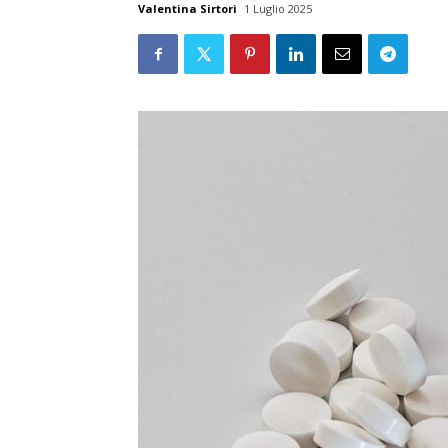
Valentina Sirtori
1 Luglio 2025