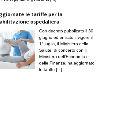
ggiornate le tariffe per la
iabilitazione ospedaliera
Con decreto pubblicato il 30
giugno ed entrato il vigore il
1° luglio, il Ministero della
Salute, di concerto con il
Ministero dell’Economia e
delle Finanze, ha aggiornato
le tariffe
[...]