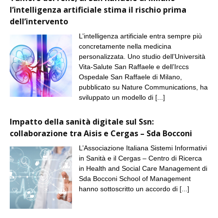
l’intelligenza artificiale stima il rischio prima
dell’intervento
L’intelligenza artificiale entra sempre più
concretamente nella medicina
personalizzata. Uno studio dell’Università
Vita-Salute San Raffaele e dell’Irccs
Ospedale San Raffaele di Milano,
pubblicato su Nature Communications, ha
sviluppato un modello di
[...]
Impatto della sanità digitale sul Ssn:
collaborazione tra Aisis e Cergas – Sda Bocconi
L’Associazione Italiana Sistemi Informativi
in Sanità e il Cergas – Centro di Ricerca
in Health and Social Care Management di
Sda Bocconi School of Management
hanno sottoscritto un accordo di
[...]