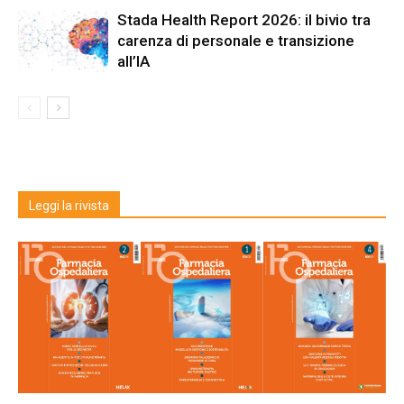
Stada Health Report 2026: il bivio tra
carenza di personale e transizione
all’IA
Leggi la rivista