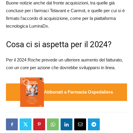
Buone notizie anche dal fronte acquisizioni, tra quelle già
concluse per i farmaci Telavant e Carmot, e quelle per cui si è
firmato l’accordo di acquisizione, come per la piattaforma
tecnologica LumiraDx.
Cosa ci si aspetta per il 2024?
Per il 2024 Roche prevede un ulteriore aumento del fatturato,
con un core per azione che dovrebbe svilupparsi in linea.
Abbonati a Farmacia Ospedaliera