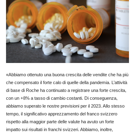
«Abbiamo ottenuto una buona crescita delle vendite che ha più
che compensato il forte calo di quelle della pandemia. L’attività
di base di Roche ha continuato a registrare una forte crescita,
con un +8% a tasso di cambio costanti. Di conseguenza,
abbiamo superato le nostre previsioni per il 2023. Allo stesso
tempo, il significativo apprezzamento del franco svizzero
rispetto alla maggior parte delle valute ha avuto un forte
impatto sui risultati in franchi svizzeri. Abbiamo, inoltre,