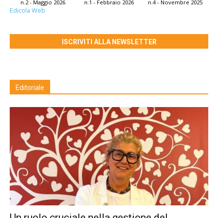
n.2 - Maggio 2026
n.1 - Febbraio 2026
n.4 - Novembre 2025
Edicola Web
ISCRIVITI ALLA NEWSLETTER
Editoriale
Un ruolo cruciale nella gestione del