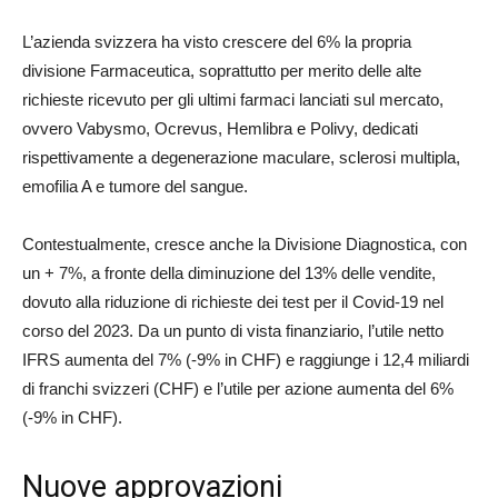
L’azienda svizzera ha visto crescere del 6% la propria
divisione Farmaceutica, soprattutto per merito delle alte
richieste ricevuto per gli ultimi farmaci lanciati sul mercato,
ovvero Vabysmo, Ocrevus, Hemlibra e Polivy, dedicati
rispettivamente a degenerazione maculare, sclerosi multipla,
emofilia A e tumore del sangue.
Contestualmente, cresce anche la Divisione Diagnostica, con
un + 7%, a fronte della diminuzione del 13% delle vendite,
dovuto alla riduzione di richieste dei test per il Covid-19 nel
corso del 2023. Da un punto di vista finanziario, l’utile netto
IFRS aumenta del 7% (-9% in CHF) e raggiunge i 12,4 miliardi
di franchi svizzeri (CHF) e l’utile per azione aumenta del 6%
(-9% in CHF).
Nuove approvazioni