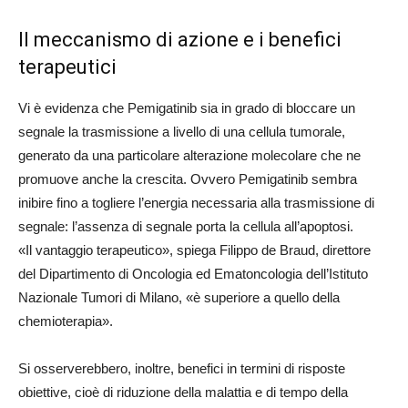
Il meccanismo di azione e i benefici
terapeutici
Vi è evidenza che Pemigatinib sia in grado di bloccare un
segnale la trasmissione a livello di una cellula tumorale,
generato da una particolare alterazione molecolare che ne
promuove anche la crescita. Ovvero Pemigatinib sembra
inibire fino a togliere l’energia necessaria alla trasmissione di
segnale: l’assenza di segnale porta la cellula all’apoptosi.
«Il vantaggio terapeutico», spiega Filippo de Braud, direttore
del Dipartimento di Oncologia ed Ematoncologia dell’Istituto
Nazionale Tumori di Milano, «è superiore a quello della
chemioterapia».
Si osserverebbero, inoltre, benefici in termini di risposte
obiettive, cioè di riduzione della malattia e di tempo della