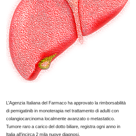
L’Agenzia Italiana del Farmaco ha approvato la rimborsabilità
di pemigatinib in monoterapia nel trattamento di adulti con
colangiocarcinoma localmente avanzato o metastatico.
Tumore raro a carico del dotto biliare, registra ogni anno in
Italia all’incirca 2 mila nuove diagnosi.