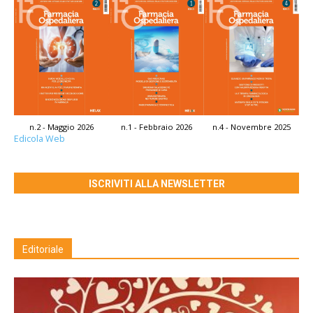
n.2 - Maggio 2026
n.1 - Febbraio 2026
n.4 - Novembre 2025
Edicola Web
ISCRIVITI ALLA NEWSLETTER
Editoriale