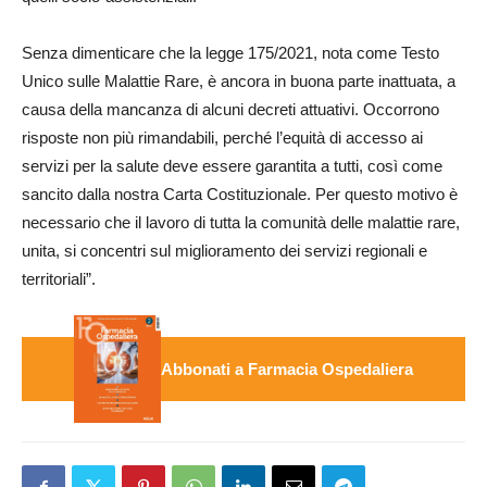
Senza dimenticare che la legge 175/2021, nota come Testo
Unico sulle Malattie Rare, è ancora in buona parte inattuata, a
causa della mancanza di alcuni decreti attuativi. Occorrono
risposte non più rimandabili, perché l’equità di accesso ai
servizi per la salute deve essere garantita a tutti, così come
sancito dalla nostra Carta Costituzionale. Per questo motivo è
necessario che il lavoro di tutta la comunità delle malattie rare,
unita, si concentri sul miglioramento dei servizi regionali e
territoriali”.
Abbonati a Farmacia Ospedaliera