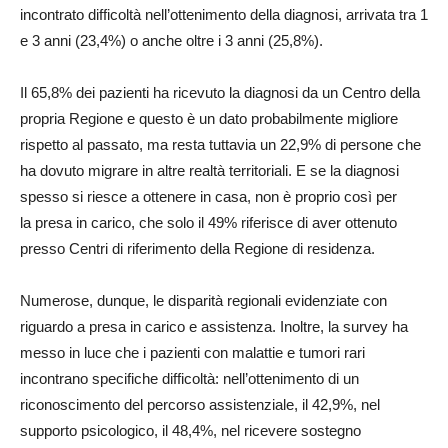
incontrato difficoltà nell’ottenimento della diagnosi, arrivata tra 1
e 3 anni (23,4%) o anche oltre i 3 anni (25,8%).
Il 65,8% dei pazienti ha ricevuto la diagnosi da un Centro della
propria Regione e questo è un dato probabilmente migliore
rispetto al passato, ma resta tuttavia un 22,9% di persone che
ha dovuto migrare in altre realtà territoriali. E se la diagnosi
spesso si riesce a ottenere in casa, non è proprio così per
la presa in carico, che solo il 49% riferisce di aver ottenuto
presso Centri di riferimento della Regione di residenza.
Numerose, dunque, le disparità regionali evidenziate con
riguardo a presa in carico e assistenza. Inoltre, la survey ha
messo in luce che i pazienti con malattie e tumori rari
incontrano specifiche difficoltà: nell’ottenimento di un
riconoscimento del percorso assistenziale, il 42,9%, nel
supporto psicologico, il 48,4%, nel ricevere sostegno