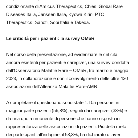
condizionante di Amicus Therapeutics, Chiesi Global Rare
Diseases Italia, Janssen Italia, Kyowa Kirin, PTC
Therapeutics, Sanofi, Sobi Italia e Takeda.
Le criticità per i pazienti: la survey OMaR
Nel corso della presentazione, ad evidenziare le criticità
ancora esistenti per pazienti e caregiver, una survey condotta
dall’Osservatorio Malattie Rare – OMaR, tra marzo e maggio
2023, in collaborazione e con il coinvolgimento delle oltre 430
associazioni dell’Alleanza Malattie Rare-AMR.
A completare il questionario sono state 1.105 persone, in
maggior parte pazienti (56,8%), seguiti dai caregiver (38%) e
da una quota rimanente di persone che hanno risposto in
rappresentanza delle associazioni di pazienti. Più della metà
dei partecipanti all’indagine, il 53,3%, ha dichiarato di aver