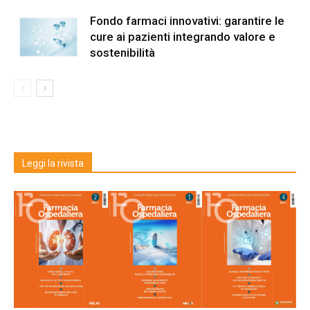
Fondo farmaci innovativi: garantire le
cure ai pazienti integrando valore e
sostenibilità
Leggi la rivista