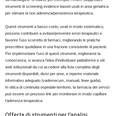
strumenti di screening evidence-based usati in area geriatrica
per stimare la non aderenza/persistenza terapeutica.
Questi strumenti a basso costo, usati in modo sistematico,
possono contribuire a evitare/prevenire errori terapeutici e
favorire l’uso scorretto di farmaci, migliorando le pratiche
prescrittive quotidiane in una frazione consistente di pazienti.
Per implementare l’uso di questi strumenti, migliorarne la
conoscenza, si avanza l’idea d’individuare piattaforme e siti
web istituzionali da cui accedere alla lista completa degli
strumenti disponibili, divisi per aree, e reperire materiale
informativo adeguato (vademecum, manuali, linee guida).
In ottica di continuità ospedale-territorio, la farmacia dei servizi
può essere un prezioso link per monitorare in modo capillare
l’aderenza terapeutica.
Offerta di strumenti per l’analisi