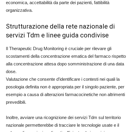
economica, accettabilità da parte dei pazienti, fattibilità
organizzativa.
Strutturazione della rete nazionale di
servizi Tdm e linee guida condivise
Il Therapeutic Drug Monitoring è cruciale per rilevare gli
scostamenti della concentrazione ematica del farmaco rispetto
alla concentrazione attesa dopo somministrazione di una data
dose.
Valutazione che consente d’identificare i contesti nei quali la
posologia definita non è appropriata per il singolo paziente, per
esempio a causa di alterazioni farmacocinetiche non altrimenti
prevedibili.
Inoltre, avviare una ricognizione dei servizi Tdm sul territorio
nazionale permetterebbe di tracciare le tecnologie usate e il