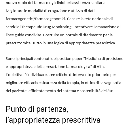
nuovo ruolo dei farmacologi clinici nell’assistenza sanitaria.
Migliorare le modalità di erogazione e utilizzo di dati
farmacogenetici/farmacogenomici. Censire la rete nazionale di
servizi di Therapeutic Drug Monitoring. Incentivare l’emanazione di
linee guida condivise. Costruire un portale di riferimento per la
prescrittomica. Tutto in una logica di appropriatezza prescrittiva.
Sono i principali contenuti del position paper “Medicina di precisione
e appropriatezza della prescrizione farmacologica” di Aifa.
L’obiettivo è individuare aree critiche di intervento prioritario per
migliorare efficacia e sicurezza della terapia, in ottica di salvaguardia
del paziente, efficientamento del sistema e sostenibilità del Ssn.
Punto di partenza,
l’appropriatezza prescrittiva