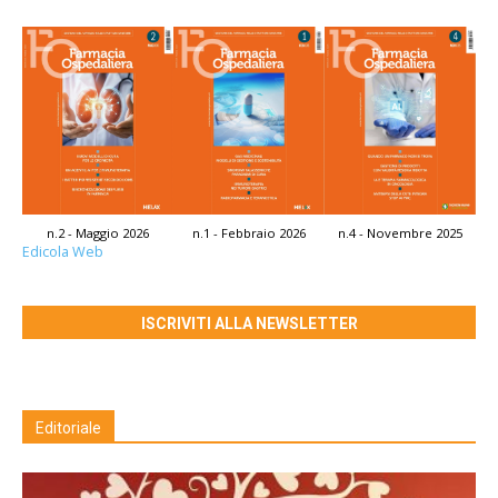
n.2 - Maggio 2026
n.1 - Febbraio 2026
n.4 - Novembre 2025
Edicola Web
ISCRIVITI ALLA NEWSLETTER
Editoriale