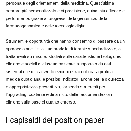
persona e degli orientamenti della medicina. Quest’ultima
sempre più personalizzata e di precisione, quindi più efficace e
performante, grazie ai progressi della genomica, della
farmacogenomica e delle tecnologie digitali.
Strumenti e opportunità che hanno consentito di passare da un
approccio one-fits-all, un modello di terapie standardizzato, a
trattamenti su misura, studiati sulle caratteristiche biologiche,
cliniche e sociali di ciascun paziente, supportato da dati
sistematici e di real-world evidence, raccolti dalla pratica
medica quotidiana, e preziosi indicatori anche per la sicurezza
e appropriatezza prescrittiva, fornendo strumenti per
l’upgrading, costante e dinamico, delle raccomandazioni
cliniche sulla base di quanto emerso.
I capisaldi del position paper