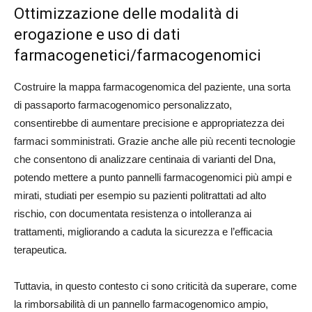
Ottimizzazione delle modalità di
erogazione e uso di dati
farmacogenetici/farmacogenomici
Costruire la mappa farmacogenomica del paziente, una sorta
di passaporto farmacogenomico personalizzato,
consentirebbe di aumentare precisione e appropriatezza dei
farmaci somministrati. Grazie anche alle più recenti tecnologie
che consentono di analizzare centinaia di varianti del Dna,
potendo mettere a punto pannelli farmacogenomici più ampi e
mirati, studiati per esempio su pazienti politrattati ad alto
rischio, con documentata resistenza o intolleranza ai
trattamenti, migliorando a caduta la sicurezza e l’efficacia
terapeutica.
Tuttavia, in questo contesto ci sono criticità da superare, come
la rimborsabilità di un pannello farmacogenomico ampio,