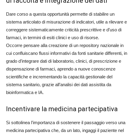
di raccolta e integrazione dei dati
Dare corso a questa opportunità permette di stabilire un
sistema articolato di misurazione di indicatori, utile a rilevare e
correggere sistematicamente criticità prescrittive e d’uso di
farmaci, in termini di esiti clinici e uso di risorse.
Occorre pensare alla creazione di un repository nazionale in
cui confluiscano flussi informativi da fonti sanitarie differenti, in
grado d’integrare dati di laboratorio, clinici, di prescrizione e
dispensazione di farmaci, aprendo a nuove conoscenze
scientifiche e incrementando la capacità gestionale del
sistema sanitario, grazie all’analisi dei dati assistita da
bioinformatica e IA.
Incentivare la medicina partecipativa
Si sottolinea l’importanza di sostenere il passaggio verso una
medicina partecipativa che, da un lato, ingaggi il paziente nel