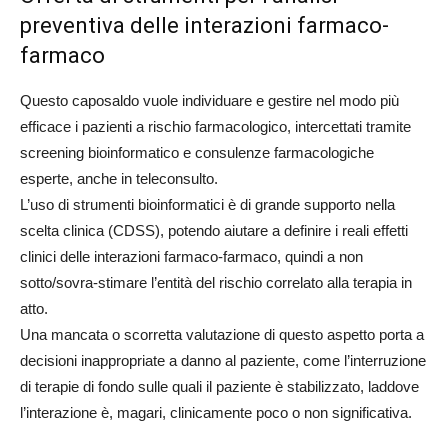
preventiva delle interazioni farmaco-
farmaco
Questo caposaldo vuole individuare e gestire nel modo più
efficace i pazienti a rischio farmacologico, intercettati tramite
screening bioinformatico e consulenze farmacologiche
esperte, anche in teleconsulto.
L’uso di strumenti bioinformatici è di grande supporto nella
scelta clinica (CDSS), potendo aiutare a definire i reali effetti
clinici delle interazioni farmaco-farmaco, quindi a non
sotto/sovra-stimare l’entità del rischio correlato alla terapia in
atto.
Una mancata o scorretta valutazione di questo aspetto porta a
decisioni inappropriate a danno al paziente, come l’interruzione
di terapie di fondo sulle quali il paziente è stabilizzato, laddove
l’interazione è, magari, clinicamente poco o non significativa.