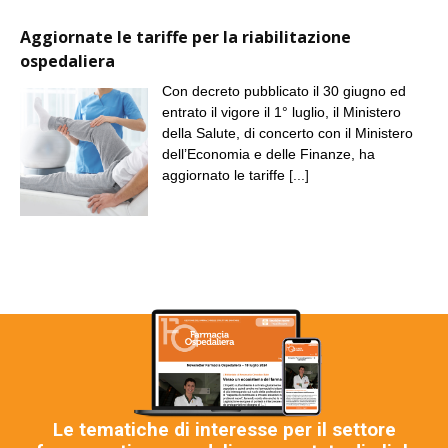
Aggiornate le tariffe per la riabilitazione
ospedaliera
Con decreto pubblicato il 30 giugno ed
entrato il vigore il 1° luglio, il Ministero
della Salute, di concerto con il Ministero
dell’Economia e delle Finanze, ha
aggiornato le tariffe
[...]
Le tematiche di interesse per il settore