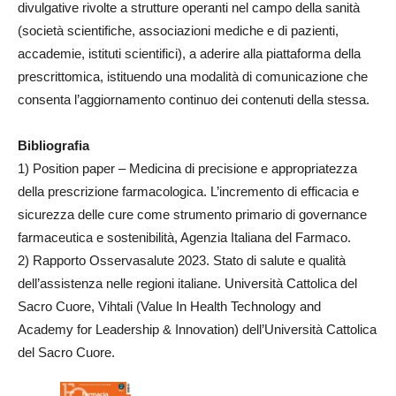
divulgative rivolte a strutture operanti nel campo della sanità
(società scientifiche, associazioni mediche e di pazienti,
accademie, istituti scientifici), a aderire alla piattaforma della
prescrittomica, istituendo una modalità di comunicazione che
consenta l’aggiornamento continuo dei contenuti della stessa.
Bibliografia
1) Position paper – Medicina di precisione e appropriatezza
della prescrizione farmacologica. L’incremento di efficacia e
sicurezza delle cure come strumento primario di governance
farmaceutica e sostenibilità, Agenzia Italiana del Farmaco.
2) Rapporto Osservasalute 2023. Stato di salute e qualità
dell’assistenza nelle regioni italiane. Università Cattolica del
Sacro Cuore, Vihtali (Value In Health Technology and
Academy for Leadership & Innovation) dell’Università Cattolica
del Sacro Cuore.