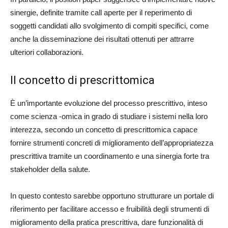
sinergie, definite tramite call aperte per il reperimento di
soggetti candidati allo svolgimento di compiti specifici, come
anche la disseminazione dei risultati ottenuti per attrarre
ulteriori collaborazioni.
Il concetto di prescrittomica
È un’importante evoluzione del processo prescrittivo, inteso
come scienza -omica in grado di studiare i sistemi nella loro
interezza, secondo un concetto di prescrittomica capace
fornire strumenti concreti di miglioramento dell’appropriatezza
prescrittiva tramite un coordinamento e una sinergia forte tra
stakeholder della salute.
In questo contesto sarebbe opportuno strutturare un portale di
riferimento per facilitare accesso e fruibilità degli strumenti di
miglioramento della pratica prescrittiva, dare funzionalità di