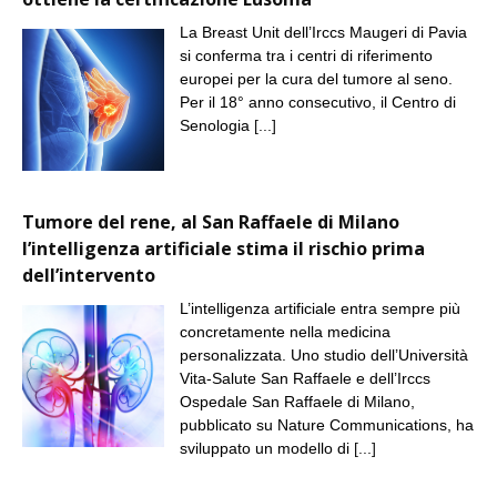
La Breast Unit dell’Irccs Maugeri di Pavia
si conferma tra i centri di riferimento
europei per la cura del tumore al seno.
Per il 18° anno consecutivo, il Centro di
Senologia
[...]
Tumore del rene, al San Raffaele di Milano
l’intelligenza artificiale stima il rischio prima
dell’intervento
L’intelligenza artificiale entra sempre più
concretamente nella medicina
personalizzata. Uno studio dell’Università
Vita-Salute San Raffaele e dell’Irccs
Ospedale San Raffaele di Milano,
pubblicato su Nature Communications, ha
sviluppato un modello di
[...]