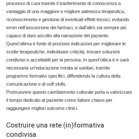
processo di cura tramite il trasferimento di conoscenza a
vantaggio di una maggiore e migliore aderenza terapeutica,
riconoscimento e gestione di eventuali effetti tossici, evitando
errori nell’assunzione dei farmaci, e dall’altro sia sempre più
capace di dare ascolto alla narrazione del paziente.
Quest’ultima è fonte di preziose indicazioni per migliorare le
scelte terapeutiche, individuare criticità, trovare soluzioni
condivise e accettabili per la persona. In quest’ottica è e sarà
necessaria un’educazione mirata ai sanitari, tramite
programmi formativi specifici, diffondendo la cultura della
comunicazione e di soft skills.
Promuovere questo cambiamento culturale porta a valorizzare
il tempo dedicato al paziente come fattore chiave per
raggiungere migliori outcome clinici.
Costruire una rete (in)formativa
condivisa