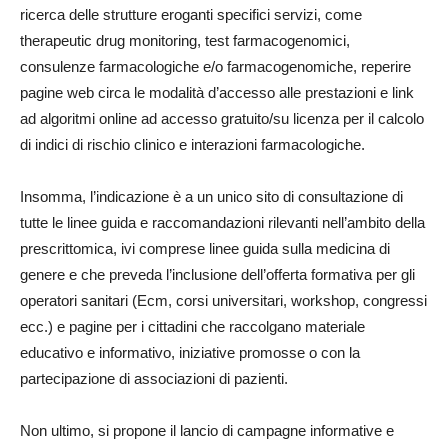
ricerca delle strutture eroganti specifici servizi, come
therapeutic drug monitoring, test farmacogenomici,
consulenze farmacologiche e/o farmacogenomiche, reperire
pagine web circa le modalità d’accesso alle prestazioni e link
ad algoritmi online ad accesso gratuito/su licenza per il calcolo
di indici di rischio clinico e interazioni farmacologiche.
Insomma, l’indicazione è a un unico sito di consultazione di
tutte le linee guida e raccomandazioni rilevanti nell’ambito della
prescrittomica, ivi comprese linee guida sulla medicina di
genere e che preveda l’inclusione dell’offerta formativa per gli
operatori sanitari (Ecm, corsi universitari, workshop, congressi
ecc.) e pagine per i cittadini che raccolgano materiale
educativo e informativo, iniziative promosse o con la
partecipazione di associazioni di pazienti.
Non ultimo, si propone il lancio di campagne informative e