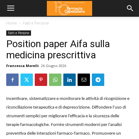
Home
Fatti e Persone
Fatti e Persone
Position paper Aifa sulla
medicina prescrittiva
Francesca Morelli
26 Giugno 2026
Incentivare, sistematizzare e monitorare le attività di ricognizione e
riconciliazione terapeutica e di deprescrizione. Diffondere l’uso di
strumenti semplici per migliorare l’efficacia e la sicurezza delle
terapie farmacologiche. Fornire strumenti moderni per l’analisi
preventiva delle interazioni farmaco-farmaco. Promuovere un