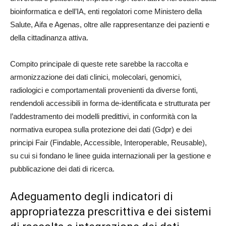
bioinformatica e dell’IA, enti regolatori come Ministero della
Salute, Aifa e Agenas, oltre alle rappresentanze dei pazienti e
della cittadinanza attiva.
Compito principale di queste rete sarebbe la raccolta e
armonizzazione dei dati clinici, molecolari, genomici,
radiologici e comportamentali provenienti da diverse fonti,
rendendoli accessibili in forma de-identificata e strutturata per
l’addestramento dei modelli predittivi, in conformità con la
normativa europea sulla protezione dei dati (Gdpr) e dei
principi Fair (Findable, Accessible, Interoperable, Reusable),
su cui si fondano le linee guida internazionali per la gestione e
pubblicazione dei dati di ricerca.
Adeguamento degli indicatori di
appropriatezza prescrittiva e dei sistemi