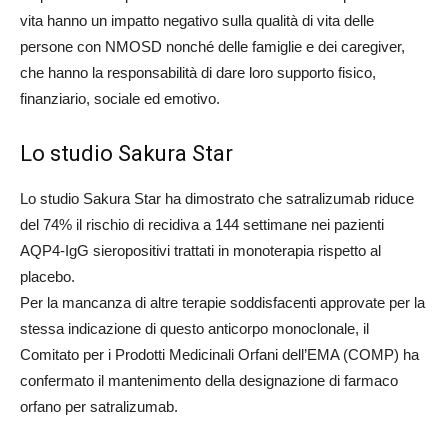
vita hanno un impatto negativo sulla qualità di vita delle
persone con NMOSD nonché delle famiglie e dei caregiver,
che hanno la responsabilità di dare loro supporto fisico,
finanziario, sociale ed emotivo.
Lo studio Sakura Star
Lo studio Sakura Star ha dimostrato che satralizumab riduce
del 74% il rischio di recidiva a 144 settimane nei pazienti
AQP4-IgG sieropositivi trattati in monoterapia rispetto al
placebo.
Per la mancanza di altre terapie soddisfacenti approvate per la
stessa indicazione di questo anticorpo monoclonale, il
Comitato per i Prodotti Medicinali Orfani dell’EMA (COMP) ha
confermato il mantenimento della designazione di farmaco
orfano per satralizumab.