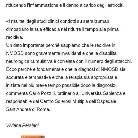
riducendo l’infiammazione e il danno a carico degli astrociti.
«I risultati degli studi clinici condotti su satralizumab
dimostrano la sua efficacia nel ridurre il tempo alla prima
recidiva.
Un dato importante perché sappiamo che le recidive in
NMOSD sono gravemente invalidanti e che la disabilità
neurologica cumulativa è correlata con il numero degli attacchi.
Ecco perché è fondamentale che la diagnosi di NMOSD sia
accurata e tempestiva e che la terapia sia appropriata e
iniziata nel più breve tempo possibile dopo la diagnosi»,
commenta Carlo Pozzilli, ordinario all’Università Sapienza e
responsabile del Centro Sclerosi Multipla dell’Ospedale
Sant’Andrea di Roma.
Viviana Persiani