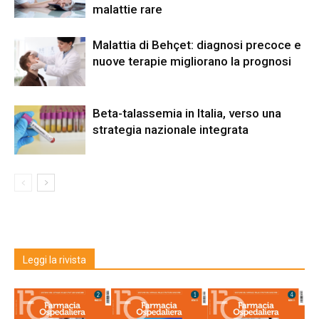
malattie rare
Malattia di Behçet: diagnosi precoce e
nuove terapie migliorano la prognosi
Beta-talassemia in Italia, verso una
strategia nazionale integrata
Leggi la rivista