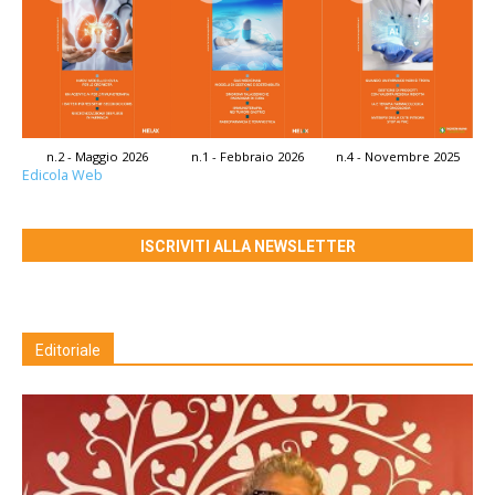
n.2 - Maggio 2026
n.1 - Febbraio 2026
n.4 - Novembre 2025
Edicola Web
ISCRIVITI ALLA NEWSLETTER
Editoriale