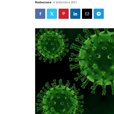
Redazione
6 Settembre 2021