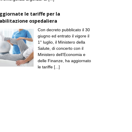
ggiornate le tariffe per la
iabilitazione ospedaliera
Con decreto pubblicato il 30
giugno ed entrato il vigore il
1° luglio, il Ministero della
Salute, di concerto con il
Ministero dell’Economia e
delle Finanze, ha aggiornato
le tariffe
[...]