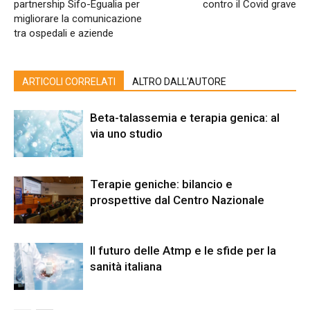
partnership Sifo-Egualia per
contro il Covid grave
migliorare la comunicazione
tra ospedali e aziende
ARTICOLI CORRELATI
ALTRO DALL'AUTORE
Beta-talassemia e terapia genica: al
via uno studio
Terapie geniche: bilancio e
prospettive dal Centro Nazionale
Il futuro delle Atmp e le sfide per la
sanità italiana