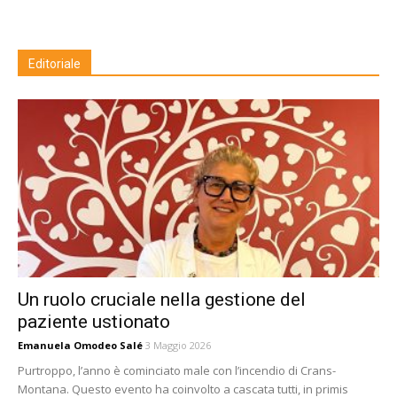
Editoriale
Un ruolo cruciale nella gestione del
paziente ustionato
Emanuela Omodeo Salé
3 Maggio 2026
Purtroppo, l’anno è cominciato male con l’incendio di Crans-
Montana. Questo evento ha coinvolto a cascata tutti, in primis