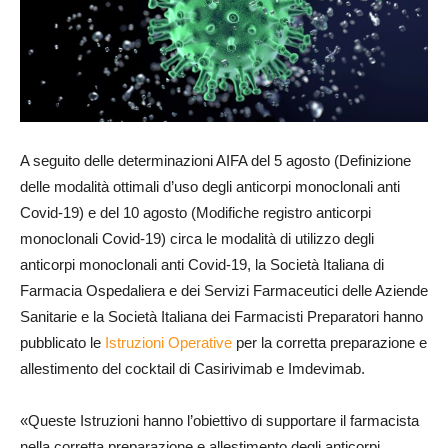
A seguito delle determinazioni AIFA del 5 agosto (Definizione
delle modalità ottimali d’uso degli anticorpi monoclonali anti
Covid-19) e del 10 agosto (Modifiche registro anticorpi
monoclonali Covid-19) circa le modalità di utilizzo degli
anticorpi monoclonali anti Covid-19, la Società Italiana di
Farmacia Ospedaliera e dei Servizi Farmaceutici delle Aziende
Sanitarie e la Società Italiana dei Farmacisti Preparatori hanno
pubblicato le
Istruzioni Operative
per la corretta preparazione e
allestimento del cocktail di Casirivimab e Imdevimab.
«Queste Istruzioni hanno l’obiettivo di supportare il farmacista
nella corretta preparazione e allestimento degli anticorpi