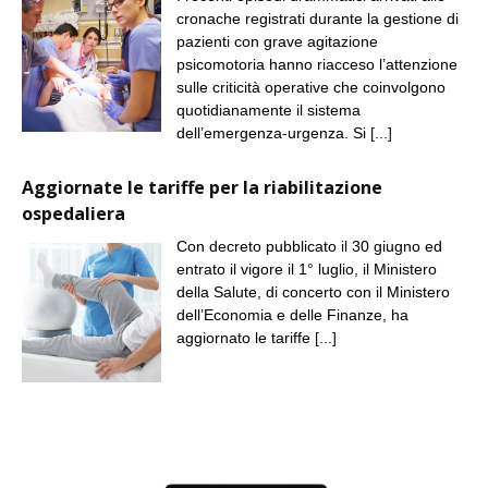
cronache registrati durante la gestione di
pazienti con grave agitazione
psicomotoria hanno riacceso l’attenzione
sulle criticità operative che coinvolgono
quotidianamente il sistema
dell’emergenza-urgenza. Si
[...]
Aggiornate le tariffe per la riabilitazione
ospedaliera
Con decreto pubblicato il 30 giugno ed
entrato il vigore il 1° luglio, il Ministero
della Salute, di concerto con il Ministero
dell’Economia e delle Finanze, ha
aggiornato le tariffe
[...]