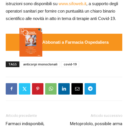
istruzioni sono disponibili su
www.sifoweb.it
, a supporto degli
operatori sanitari per fornire con puntualità un chiaro binario
scientifico alle novità in atto in tema di terapie anti Covid-19.
Abbonati a Farmacia Ospedaliera
TAGS
anticorpi monoclonali
covid-19
Articolo precedente
Articolo successivo
Farmaci indisponibili,
Metoprololo, possibile arma