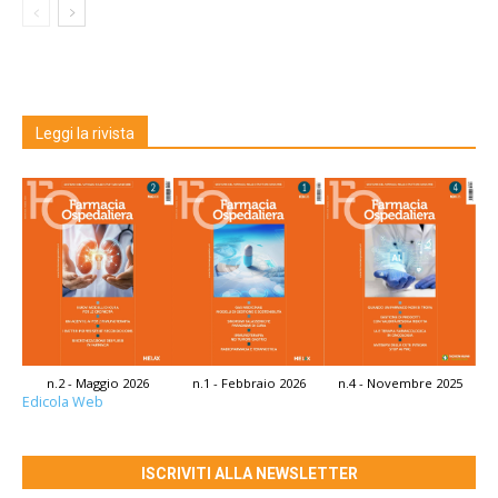
Leggi la rivista
n.2 - Maggio 2026
n.1 - Febbraio 2026
n.4 - Novembre 2025
Edicola Web
ISCRIVITI ALLA NEWSLETTER