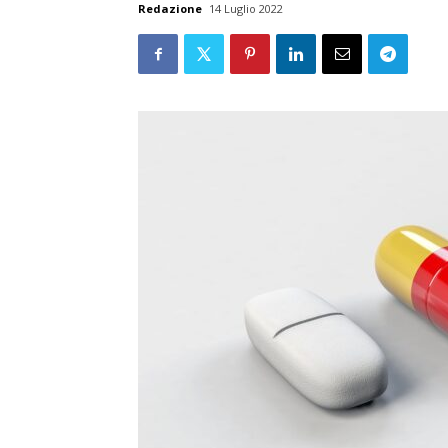
Redazione
14 Luglio 2022