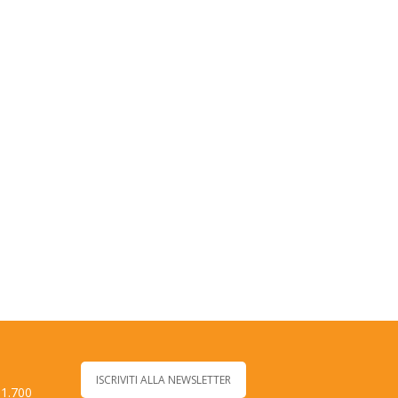
ISCRIVITI ALLA NEWSLETTER
 1.700