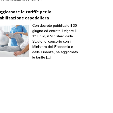
ggiornate le tariffe per la
iabilitazione ospedaliera
Con decreto pubblicato il 30
giugno ed entrato il vigore il
1° luglio, il Ministero della
Salute, di concerto con il
Ministero dell’Economia e
delle Finanze, ha aggiornato
le tariffe
[...]