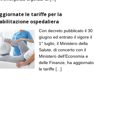
ggiornate le tariffe per la
iabilitazione ospedaliera
Con decreto pubblicato il 30
giugno ed entrato il vigore il
1° luglio, il Ministero della
Salute, di concerto con il
Ministero dell’Economia e
delle Finanze, ha aggiornato
le tariffe
[...]