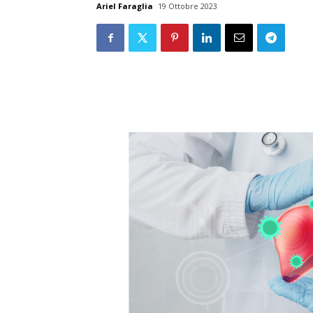
Ariel Faraglia
19 Ottobre 2023