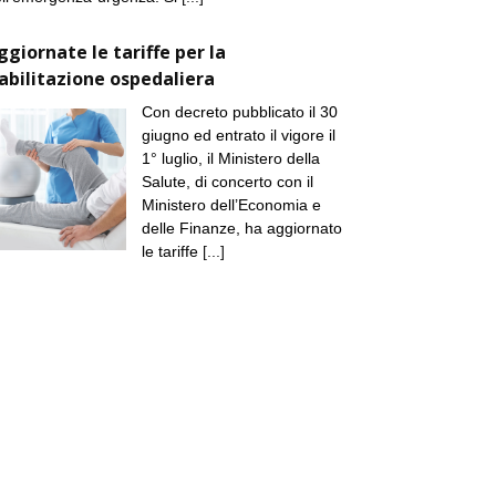
ggiornate le tariffe per la
iabilitazione ospedaliera
Con decreto pubblicato il 30
giugno ed entrato il vigore il
1° luglio, il Ministero della
Salute, di concerto con il
Ministero dell’Economia e
delle Finanze, ha aggiornato
le tariffe
[...]