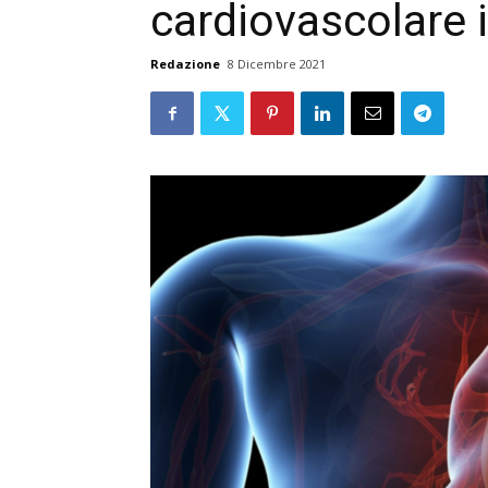
cardiovascolare i
Redazione
8 Dicembre 2021